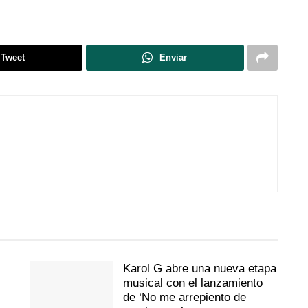
Tweet
Enviar
Karol G abre una nueva etapa
musical con el lanzamiento
de ‘No me arrepiento de