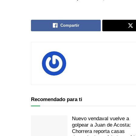
Compartir
Recomendado para ti
Nuevo vendaval vuelve a
golpear a Juan de Acosta:
Chorrera reporta casas