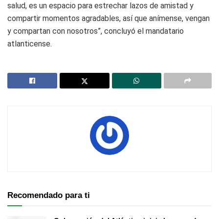
salud, es un espacio para estrechar lazos de amistad y
compartir momentos agradables, así que anímense, vengan
y compartan con nosotros”, concluyó el mandatario
atlanticense.
Recomendado para ti