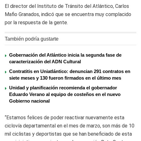
El director del Instituto de Tránsito del Atlántico, Carlos
Mafio Granados, indicó que se encuentra muy complacido
por la respuesta de la gente.
También podría gustarte
Gobernación del Atlántico inicia la segunda fase de
caracterización del ADN Cultural
Contratitis en Uniatlántico: denuncian 291 contratos en
siete meses y 130 fueron firmados en el último mes
Unidad y planificación recomienda el gobernador
Eduardo Verano al equipo de costeños en el nuevo
Gobierno nacional
“Estamos felices de poder reactivar nuevamente esta
ciclovía departamental en el mes de marzo, son más de 10
mil ciclistas y deportistas que se han beneficiado de esta