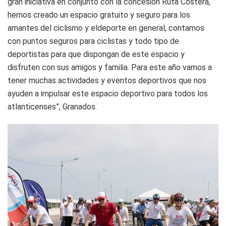
gran iniciativa en conjunto con la concesión Ruta Costera,
hemos creado un espacio gratuito y seguro para los
amantes del ciclismo y eldeporte en general, contamos
con puntos seguros para ciclistas y todo tipo de
deportistas para que dispongan de este espacio y
disfruten con sus amigos y familia. Para este año vamos a
tener muchas actividades y eventos deportivos que nos
ayuden a impulsar este espacio deportivo para todos los
atlanticenses”, Granados.