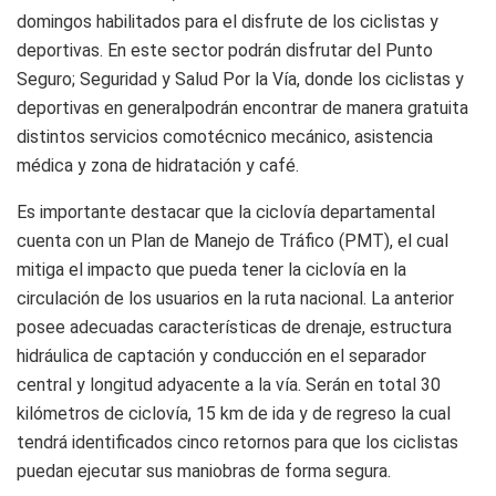
domingos habilitados para el disfrute de los ciclistas y
deportivas. En este sector podrán disfrutar del Punto
Seguro; Seguridad y Salud Por la Vía, donde los ciclistas y
deportivas en generalpodrán encontrar de manera gratuita
distintos servicios comotécnico mecánico, asistencia
médica y zona de hidratación y café.
Es importante destacar que la ciclovía departamental
cuenta con un Plan de Manejo de Tráfico (PMT), el cual
mitiga el impacto que pueda tener la ciclovía en la
circulación de los usuarios en la ruta nacional. La anterior
posee adecuadas características de drenaje, estructura
hidráulica de captación y conducción en el separador
central y longitud adyacente a la vía. Serán en total 30
kilómetros de ciclovía, 15 km de ida y de regreso la cual
tendrá identificados cinco retornos para que los ciclistas
puedan ejecutar sus maniobras de forma segura.