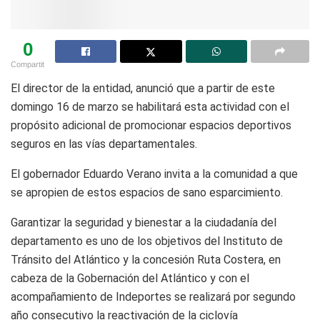
0
Compartit
El director de la entidad, anunció que a partir de este
domingo 16 de marzo se habilitará esta actividad con el
propósito adicional de promocionar espacios deportivos
seguros en las vías departamentales.
El gobernador Eduardo Verano invita a la comunidad a que
se apropien de estos espacios de sano esparcimiento.
Garantizar la seguridad y bienestar a la ciudadanía del
departamento es uno de los objetivos del Instituto de
Tránsito del Atlántico y la concesión Ruta Costera, en
cabeza de la Gobernación del Atlántico y con el
acompañamiento de Indeportes se realizará por segundo
año consecutivo la reactivación de la ciclovía