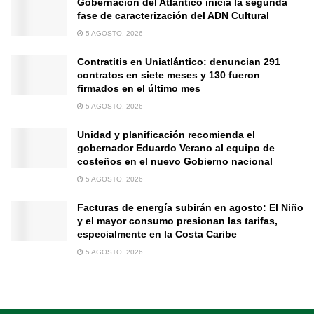
Gobernación del Atlántico inicia la segunda
fase de caracterización del ADN Cultural
5 AGOSTO, 2026
Contratitis en Uniatlántico: denuncian 291
contratos en siete meses y 130 fueron
firmados en el último mes
5 AGOSTO, 2026
Unidad y planificación recomienda el
gobernador Eduardo Verano al equipo de
costeños en el nuevo Gobierno nacional
5 AGOSTO, 2026
Facturas de energía subirán en agosto: El Niño
y el mayor consumo presionan las tarifas,
especialmente en la Costa Caribe
5 AGOSTO, 2026