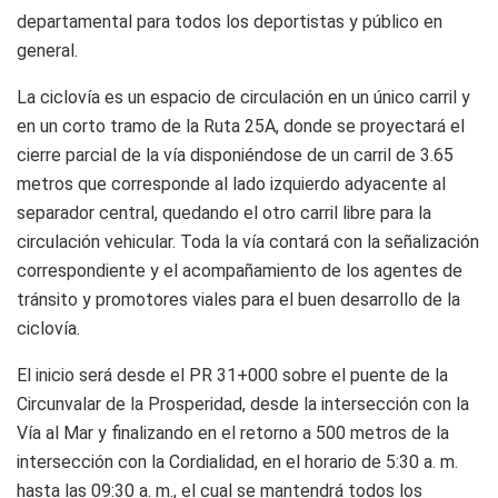
departamental para todos los deportistas y público en
general.
La ciclovía es un espacio de circulación en un único carril y
en un corto tramo de la Ruta 25A, donde se proyectará el
cierre parcial de la vía disponiéndose de un carril de 3.65
metros que corresponde al lado izquierdo adyacente al
separador central, quedando el otro carril libre para la
circulación vehicular. Toda la vía contará con la señalización
correspondiente y el acompañamiento de los agentes de
tránsito y promotores viales para el buen desarrollo de la
ciclovía.
El inicio será desde el PR 31+000 sobre el puente de la
Circunvalar de la Prosperidad, desde la intersección con la
Vía al Mar y finalizando en el retorno a 500 metros de la
intersección con la Cordialidad, en el horario de 5:30 a. m.
hasta las 09:30 a. m., el cual se mantendrá todos los