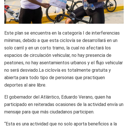
Este plan se encuentra en la categoría I de interferencias
mínimas, debido a que esta ciclovía se desarrollará en un
solo carril y en un corto tramo, la cual no afectará los
espacios de circulación vehicular, no hay presencia de
peatones, no hay asentamientos urbanos y el flujo vehicular
no será desviado.La ciclovía es totalmente gratuita y
abierta para todo tipo de personas que practiquen
deportes al aire libre.
El gobernador del Atlántico, Eduardo Verano, quien ha
participado en reiteradas ocasiones de la actividad envía un
mensaje para que más ciudadanos participen.
“Esta es una actividad que no solo aporta beneficios a la