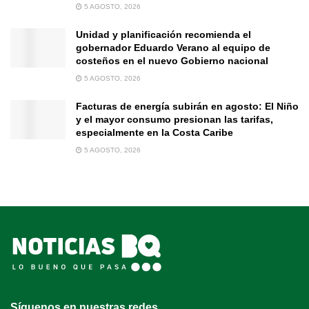
5 AGOSTO, 2026
Unidad y planificación recomienda el
gobernador Eduardo Verano al equipo de
costeños en el nuevo Gobierno nacional
5 AGOSTO, 2026
Facturas de energía subirán en agosto: El Niño
y el mayor consumo presionan las tarifas,
especialmente en la Costa Caribe
5 AGOSTO, 2026
Síguenos en nuestras redes