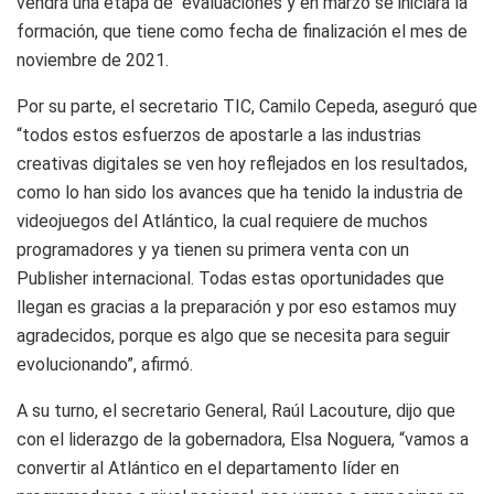
vendrá una etapa de evaluaciones y en marzo se iniciará la
formación, que tiene como fecha de finalización el mes de
noviembre de 2021.
Por su parte, el secretario TIC, Camilo Cepeda, aseguró que
“todos estos esfuerzos de apostarle a las industrias
creativas digitales se ven hoy reflejados en los resultados,
como lo han sido los avances que ha tenido la industria de
videojuegos del Atlántico, la cual requiere de muchos
programadores y ya tienen su primera venta con un
Publisher internacional. Todas estas oportunidades que
llegan es gracias a la preparación y por eso estamos muy
agradecidos, porque es algo que se necesita para seguir
evolucionando”, afirmó.
A su turno, el secretario General, Raúl Lacouture, dijo que
con el liderazgo de la gobernadora, Elsa Noguera, “vamos a
convertir al Atlántico en el departamento líder en