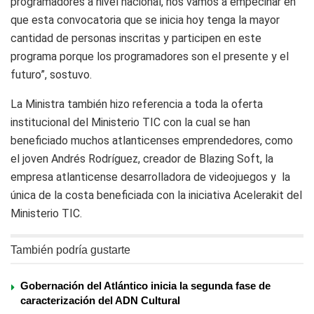
programadores a nivel nacional, nos vamos a empecinar en
que esta convocatoria que se inicia hoy tenga la mayor
cantidad de personas inscritas y participen en este
programa porque los programadores son el presente y el
futuro”, sostuvo.
La Ministra también hizo referencia a toda la oferta
institucional del Ministerio TIC con la cual se han
beneficiado muchos atlanticenses emprendedores, como
el joven Andrés Rodríguez, creador de Blazing Soft, la
empresa atlanticense desarrolladora de videojuegos y la
única de la costa beneficiada con la iniciativa Acelerakit del
Ministerio TIC.
También podría gustarte
Gobernación del Atlántico inicia la segunda fase de
caracterización del ADN Cultural