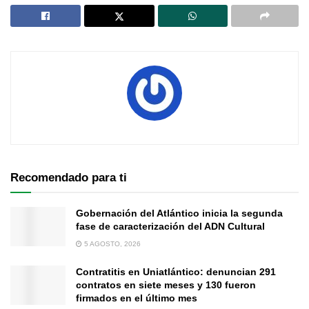
Recomendado para ti
Gobernación del Atlántico inicia la segunda
fase de caracterización del ADN Cultural
5 AGOSTO, 2026
Contratitis en Uniatlántico: denuncian 291
contratos en siete meses y 130 fueron
firmados en el último mes