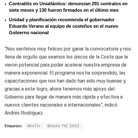
Contratitis en Uniatlántico: denuncian 291 contratos en
siete meses y 130 fueron firmados en el último mes
Unidad y planificación recomienda el gobernador
Eduardo Verano al equipo de costeños en el nuevo
Gobierno nacional
“Nos sentimos muy felices por ganar la convocatoria y nos
llena de orgullo que seamos los únicos de la Costa que le
vieron potencial para poder acelerar nuestra empresa de
manera exponencial. El programa nos ha sorprendido, las
capacitaciones que nos han dado han sido muy buenas y,
gracias a este logro, ahora tenemos más apoyo del
Gobierno para llegar de manera más rápida y efectiva a
nuevos clientes nacionales e internacionales”, indicó
Andrés Rodríguez.
Etiquetas:
MinTic
Misión TIC 2022