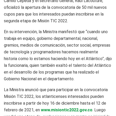
Camilo Cepeda y el secretario General, Raúl Lacouture,
oficializó la apertura de la convocatoria de 50 mil nuevos
cupos para que los interesados puedan inscribirse en la
segunda etapa de Misión TIC 2022.
En su intervención, la Ministra manifestó que “cuando uno
trabaja en equipo, gobierno departamental, nacional,
gremios, medios de comunicación, sector social, empresas
de tecnología y programadores hacemos realmente
historia como lo estamos haciendo hoy en el Atlántico”, dijo
la funcionaria, quien también exaltó el talento del Atlántico
en el desarrollo de los programas que ha realizado el
Gobierno Nacional en el departamento.
La Ministra anunció que para participar en la convocatoria
Misión TIC 2022, los atlanticenses interesados pueden
inscribirse a partir de hoy 16 de diciembre hasta el 12 de
febrero de 2021, en
www.misiontic2022.gov.co
. Luego