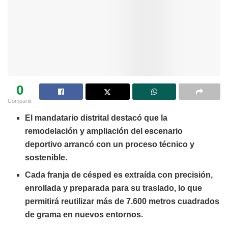
0
Compartit
El mandatario distrital destacó que la
remodelación y ampliación del escenario
deportivo arrancó con un proceso técnico y
sostenible.
Cada franja de césped es extraída con precisión,
enrollada y preparada para su traslado, lo que
permitirá reutilizar más de 7.600 metros cuadrados
de grama en nuevos entornos.