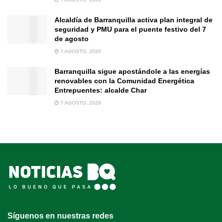
Alcaldía de Barranquilla activa plan integral de
seguridad y PMU para el puente festivo del 7
de agosto
7 AGOSTO, 2026
Barranquilla sigue apostándole a las energías
renovables con la Comunidad Energética
Entrepuentes: alcalde Char
7 AGOSTO, 2026
Síguenos en nuestras redes