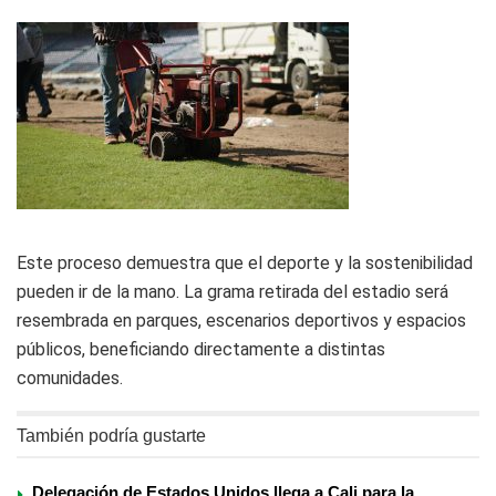
Este proceso demuestra que el deporte y la sostenibilidad
pueden ir de la mano. La grama retirada del estadio será
resembrada en parques, escenarios deportivos y espacios
públicos, beneficiando directamente a distintas
comunidades.
También podría gustarte
Delegación de Estados Unidos llega a Cali para la