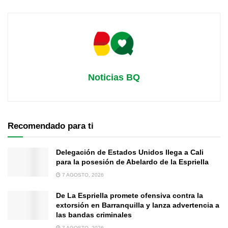
Noticias BQ
Recomendado para ti
Delegación de Estados Unidos llega a Cali
para la posesión de Abelardo de la Espriella
7 AGOSTO, 2026
De La Espriella promete ofensiva contra la
extorsión en Barranquilla y lanza advertencia a
las bandas criminales
7 AGOSTO, 2026