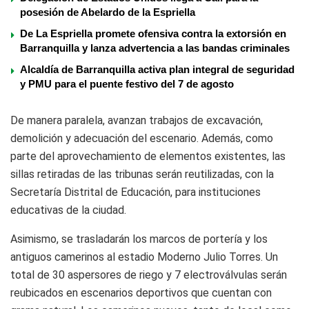
posesión de Abelardo de la Espriella
De La Espriella promete ofensiva contra la extorsión en
Barranquilla y lanza advertencia a las bandas criminales
Alcaldía de Barranquilla activa plan integral de seguridad
y PMU para el puente festivo del 7 de agosto
De manera paralela, avanzan trabajos de excavación,
demolición y adecuación del escenario. Además, como
parte del aprovechamiento de elementos existentes, las
sillas retiradas de las tribunas serán reutilizadas, con la
Secretaría Distrital de Educación, para instituciones
educativas de la ciudad.
Asimismo, se trasladarán los marcos de portería y los
antiguos camerinos al estadio Moderno Julio Torres. Un
total de 30 aspersores de riego y 7 electroválvulas serán
reubicados en escenarios deportivos que cuentan con