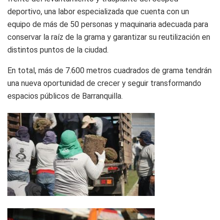
deportivo, una labor especializada que cuenta con un
equipo de más de 50 personas y maquinaria adecuada para
conservar la raíz de la grama y garantizar su reutilización en
distintos puntos de la ciudad.
En total, más de 7.600 metros cuadrados de grama tendrán
una nueva oportunidad de crecer y seguir transformando
espacios públicos de Barranquilla.