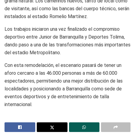
grama natural. Los camerinos nuevos, tanto de local como
de visitante, así como las bancas del cuerpo técnico, serán
instalados al estadio Romelio Martínez.
Los trabajos iniciaron una vez finalizado el compromiso
deportivo entre Junior de Barranquilla y Deportes Tolima,
dando paso a una de las transformaciones más importantes
del estadio Metropolitano.
Con esta remodelación, el escenario pasará de tener un
aforo cercano a las 46.000 personas a más de 60.000
espectadores, permitiendo una mejor distribución de las
localidades y posicionando a Barranquilla como sede de
eventos deportivos y de entretenimiento de talla
internacional.