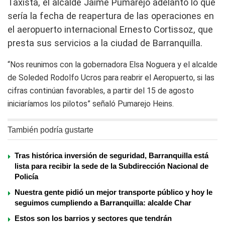
Taxista, el alcalde Jaime Pumarejo adelantó lo que
sería la fecha de reapertura de las operaciones en
el aeropuerto internacional Ernesto Cortissoz, que
presta sus servicios a la ciudad de Barranquilla.
“Nos reunimos con la gobernadora Elsa Noguera y el alcalde
de Soleded Rodolfo Ucros para reabrir el Aeropuerto, si las
cifras continúan favorables, a partir del 15 de agosto
iniciaríamos los pilotos” señaló Pumarejo Heins.
También podría gustarte
Tras histórica inversión de seguridad, Barranquilla está
lista para recibir la sede de la Subdirección Nacional de
Policía
Nuestra gente pidió un mejor transporte público y hoy le
seguimos cumpliendo a Barranquilla: alcalde Char
Estos son los barrios y sectores que tendrán