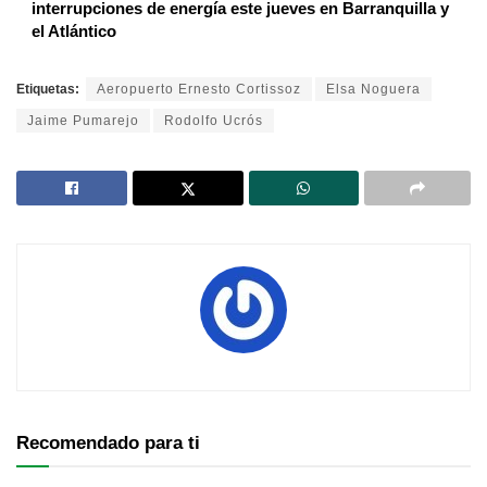
interrupciones de energía este jueves en Barranquilla y
el Atlántico
Etiquetas:
Aeropuerto Ernesto Cortissoz
Elsa Noguera
Jaime Pumarejo
Rodolfo Ucrós
Recomendado para ti