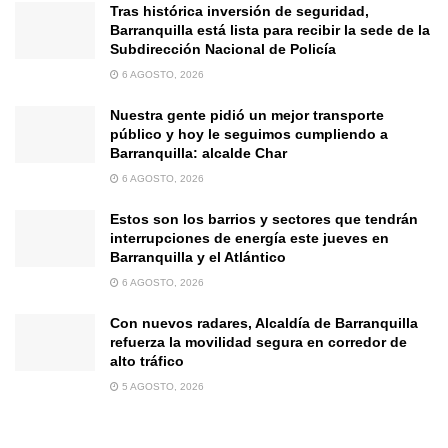
Tras histórica inversión de seguridad,
Barranquilla está lista para recibir la sede de la
Subdirección Nacional de Policía
6 AGOSTO, 2026
Nuestra gente pidió un mejor transporte
público y hoy le seguimos cumpliendo a
Barranquilla: alcalde Char
6 AGOSTO, 2026
Estos son los barrios y sectores que tendrán
interrupciones de energía este jueves en
Barranquilla y el Atlántico
6 AGOSTO, 2026
Con nuevos radares, Alcaldía de Barranquilla
refuerza la movilidad segura en corredor de
alto tráfico
5 AGOSTO, 2026