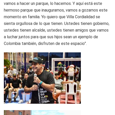
vamos a hacer un parque, lo hacemos. Y aquí está este
hermoso parque que inauguramos, vamos a gozarnos este
momento en familia. Yo quiero que Villa Cordialidad se
sienta orgullosa de lo que tienen. Ustedes tienen gobierno,
ustedes tienen alcalde, ustedes tienen amigos que vamos
a luchar juntos para que sus hijos sean un ejemplo de
Colombia también, disfruten de este espacio”.