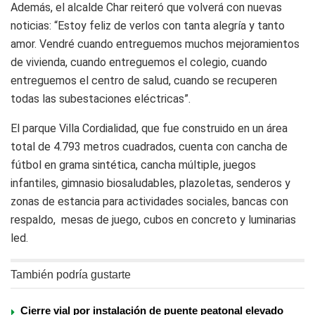
Además, el alcalde Char reiteró que volverá con nuevas
noticias: “Estoy feliz de verlos con tanta alegría y tanto
amor. Vendré cuando entreguemos muchos mejoramientos
de vivienda, cuando entreguemos el colegio, cuando
entreguemos el centro de salud, cuando se recuperen
todas las subestaciones eléctricas”.
El parque Villa Cordialidad, que fue construido en un área
total de 4.793 metros cuadrados, cuenta con cancha de
fútbol en grama sintética, cancha múltiple, juegos
infantiles, gimnasio biosaludables, plazoletas, senderos y
zonas de estancia para actividades sociales, bancas con
respaldo, mesas de juego, cubos en concreto y luminarias
led.
También podría gustarte
Cierre vial por instalación de puente peatonal elevado