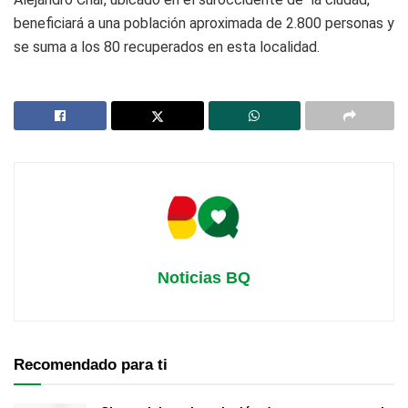
beneficiará a una población aproximada de 2.800 personas y
se suma a los 80 recuperados en esta localidad.
Noticias BQ
Recomendado para ti