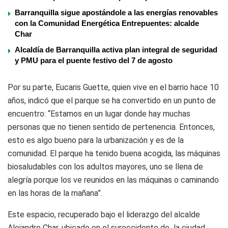
Barranquilla sigue apostándole a las energías renovables
con la Comunidad Energética Entrepuentes: alcalde
Char
Alcaldía de Barranquilla activa plan integral de seguridad
y PMU para el puente festivo del 7 de agosto
Por su parte, Eucaris Guette, quien vive en el barrio hace 10
años, indicó que el parque se ha convertido en un punto de
encuentro: “Estamos en un lugar donde hay muchas
personas que no tienen sentido de pertenencia. Entonces,
esto es algo bueno para la urbanización y es de la
comunidad. El parque ha tenido buena acogida, las máquinas
biosaludables con los adultos mayores, uno se llena de
alegría porque los ve reunidos en las máquinas o caminando
en las horas de la mañana”.
Este espacio, recuperado bajo el liderazgo del alcalde
Alejandro Char, ubicado en el suroccidente de la ciudad,