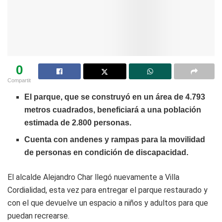
0
Compartit
El parque, que se construyó en un área de 4.793
metros cuadrados, beneficiará a una población
estimada de 2.800 personas.
Cuenta con andenes y rampas para la movilidad
de personas en condición de discapacidad.
El alcalde Alejandro Char llegó nuevamente a Villa
Cordialidad, esta vez para entregar el parque restaurado y
con el que devuelve un espacio a niños y adultos para que
puedan recrearse.