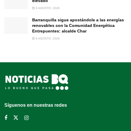
elevado
6 AGOSTO, 2026
Barranquilla sigue apostándole a las energías
renovables con la Comunidad Energética
Entrepuentes: alcalde Char
6 AGOSTO, 2026
Síguenos en nuestras redes