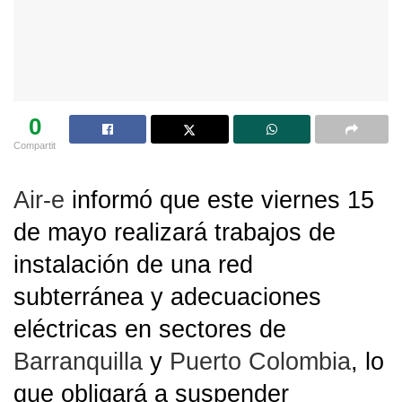
0
Compartit
Air-e
informó que este viernes 15
de mayo realizará trabajos de
instalación de una red
subterránea y adecuaciones
eléctricas en sectores de
Barranquilla
y
Puerto Colombia
, lo
que obligará a suspender