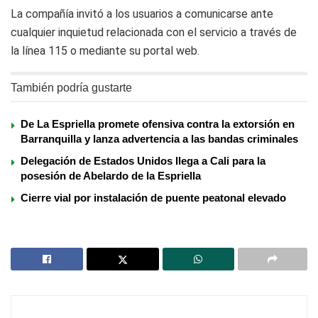
La compañía invitó a los usuarios a comunicarse ante
cualquier inquietud relacionada con el servicio a través de
la línea 115 o mediante su portal web.
También podría gustarte
De La Espriella promete ofensiva contra la extorsión en
Barranquilla y lanza advertencia a las bandas criminales
Delegación de Estados Unidos llega a Cali para la
posesión de Abelardo de la Espriella
Cierre vial por instalación de puente peatonal elevado