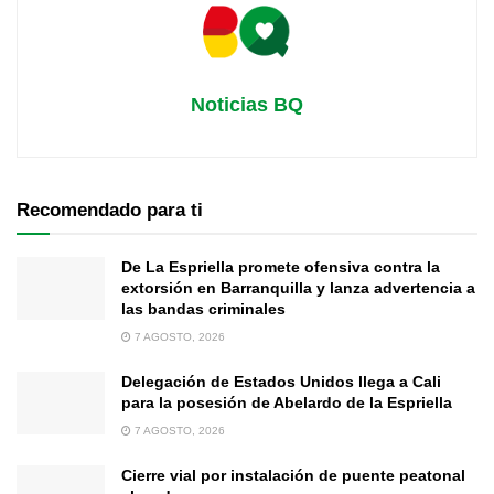
Noticias BQ
Recomendado para ti
De La Espriella promete ofensiva contra la
extorsión en Barranquilla y lanza advertencia a
las bandas criminales
7 AGOSTO, 2026
Delegación de Estados Unidos llega a Cali
para la posesión de Abelardo de la Espriella
7 AGOSTO, 2026
Cierre vial por instalación de puente peatonal