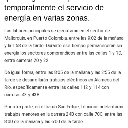
temporalmente el servicio de
energía en varias zonas.
Las labores principales se ejecutarán en el sector de
Mallorquín, en Puerto Colombia, entre las 9:02 de la mañana
y la 1:58 de la tarde. Durante ese tiempo permanecerán sin
energía los sectores comprendidos entre las calles 1 y 1D,
entre carreras 20 y 22.
De igual forma, entre las 8:05 de la mañana y las 2:55 de la
tarde se desarrollarán trabajos eléctricos en Alameda del
Río, específicamente entre las calles 112 y 114 con
carreras 43 y 43B.
Por otra parte, en el barrio San Felipe, técnicos adelantarán
trabajos menores en la carrera 24B con calle 70C, entre las
8:00 de la mañana y las 6:00 de la tarde.