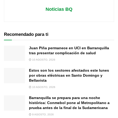
Noticias BQ
Recomendado para ti
Juan Piña permanece en UCI en Barranquilla
tras presentar complicación de salud
10 AGOSTO, 2026
Estos son los sectores afectados este lunes
por obras eléctricas en Santo Domingo y
Bellavista
10 AGOSTO, 2026
Barranquilla se prepara para una noche
histórica: Conmebol pone al Metropolitano a
prueba antes de la final de la Sudamericana
9 AGOSTO, 2026