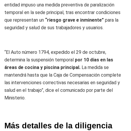
entidad impuso una medida preventiva de paralización
temporal en la sede principal, tras encontrar condiciones
que representan un
“riesgo grave e inminente”
para la
seguridad y salud de sus trabajadores y usuarios.
“El Auto número 1794, expedido el 29 de octubre,
determina la suspensión temporal
por 10 días en las
áreas de cocina y piscina principal.
La medida se
mantendrá hasta que la Caja de Compensación complete
las intervenciones correctivas necesarias en seguridad y
salud en el trabajo”, dice el comunicado por parte del
Ministerio.
Más detalles de la diligencia