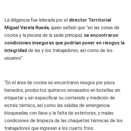
La diligencia fue liderada por el
director Territorial
Miguel Varela Rueda
, quien señaló que “en las zonas de
cocina y la piscina de la sede principal,
se encontraron
condiciones inseguras que podrían poner en riesgos la
integridad
de las y los trabajadores, así como de los
usuarios”.
“En el área de cocina se encontraron riesgos por pisos
húmedos, productos químicos envasados en botellas sin
etiquetar y sin especificar su contenido y medición de
estrés térmico, así como las salidas de emergencia
bloqueadas con llave y la falta de extintores, y malas
condiciones de limpieza de las chaquetas térmicas de los
trabajadores que ingresan a los cuarto fríos.