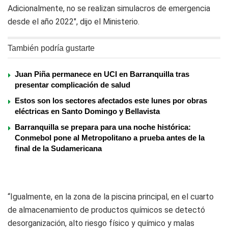
Adicionalmente, no se realizan simulacros de emergencia
desde el año 2022″, dijo el Ministerio.
También podría gustarte
Juan Piña permanece en UCI en Barranquilla tras
presentar complicación de salud
Estos son los sectores afectados este lunes por obras
eléctricas en Santo Domingo y Bellavista
Barranquilla se prepara para una noche histórica:
Conmebol pone al Metropolitano a prueba antes de la
final de la Sudamericana
“Igualmente, en la zona de la piscina principal, en el cuarto
de almacenamiento de productos químicos se detectó
desorganización, alto riesgo físico y químico y malas