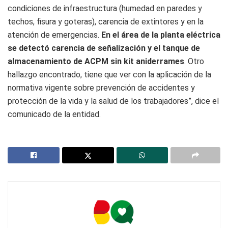
condiciones de infraestructura (humedad en paredes y
techos, fisura y goteras), carencia de extintores y en la
atención de emergencias.
En el área de la planta eléctrica
se detectó carencia de señalización y el tanque de
almacenamiento de ACPM sin kit aniderrames
. Otro
hallazgo encontrado, tiene que ver con la aplicación de la
normativa vigente sobre prevención de accidentes y
protección de la vida y la salud de los trabajadores”, dice el
comunicado de la entidad.