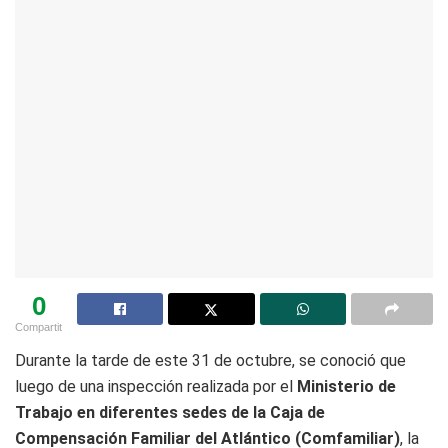
0
Compartit
Durante la tarde de este 31 de octubre, se conoció que
luego de una inspección realizada por el
Ministerio de
Trabajo en diferentes sedes de la Caja de
Compensación Familiar del Atlántico (Comfamiliar)
, la