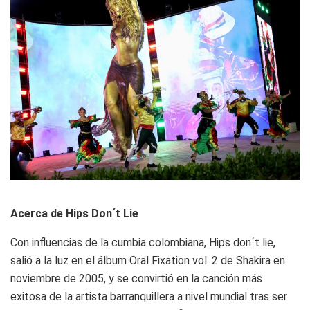
Acerca de Hips Don´t Lie
Con influencias de la cumbia colombiana, Hips don´t lie,
salió a la luz en el álbum Oral Fixation vol. 2 de Shakira en
noviembre de 2005, y se convirtió en la canción más
exitosa de la artista barranquillera a nivel mundial tras ser