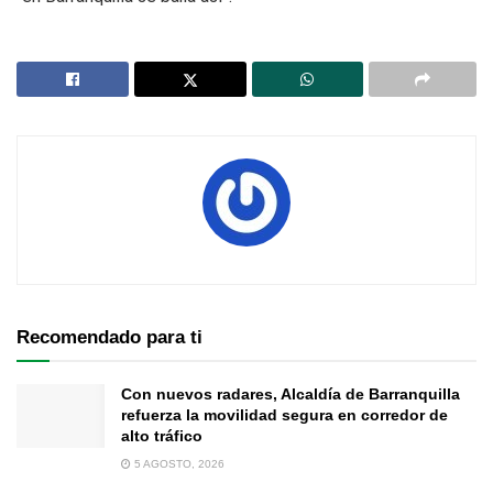
Recomendado para ti
Con nuevos radares, Alcaldía de Barranquilla
refuerza la movilidad segura en corredor de
alto tráfico
5 AGOSTO, 2026