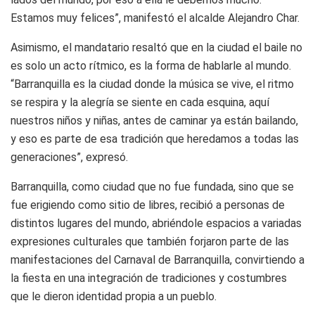
Estamos muy felices”, manifestó el alcalde Alejandro Char.
Asimismo, el mandatario resaltó que en la ciudad el baile no
es solo un acto rítmico, es la forma de hablarle al mundo.
“Barranquilla es la ciudad donde la música se vive, el ritmo
se respira y la alegría se siente en cada esquina, aquí
nuestros niños y niñas, antes de caminar ya están bailando,
y eso es parte de esa tradición que heredamos a todas las
generaciones”, expresó.
Barranquilla, como ciudad que no fue fundada, sino que se
fue erigiendo como sitio de libres, recibió a personas de
distintos lugares del mundo, abriéndole espacios a variadas
expresiones culturales que también forjaron parte de las
manifestaciones del Carnaval de Barranquilla, convirtiendo a
la fiesta en una integración de tradiciones y costumbres
que le dieron identidad propia a un pueblo.