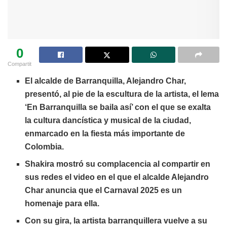
0
Compartit
El alcalde de Barranquilla, Alejandro Char,
presentó, al pie de la escultura de la artista, el lema
‘En Barranquilla se baila así’ con el que se exalta
la cultura dancística y musical de la ciudad,
enmarcado en la fiesta más importante de
Colombia.
Shakira mostró su complacencia al compartir en
sus redes el video en el que el alcalde Alejandro
Char anuncia que el Carnaval 2025 es un
homenaje para ella.
Con su gira, la artista barranquillera vuelve a su