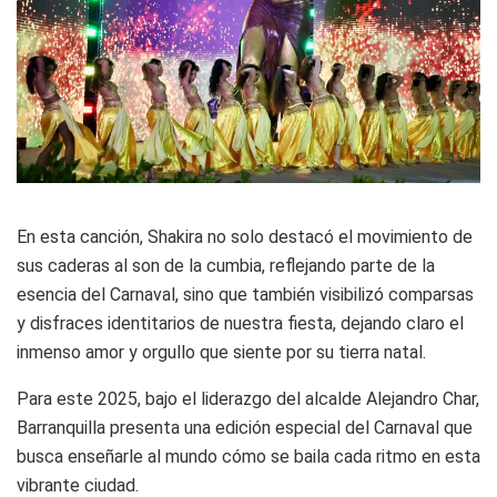
En esta canción, Shakira no solo destacó el movimiento de
sus caderas al son de la cumbia, reflejando parte de la
esencia del Carnaval, sino que también visibilizó comparsas
y disfraces identitarios de nuestra fiesta, dejando claro el
inmenso amor y orgullo que siente por su tierra natal.
Para este 2025, bajo el liderazgo del alcalde Alejandro Char,
Barranquilla presenta una edición especial del Carnaval que
busca enseñarle al mundo cómo se baila cada ritmo en esta
vibrante ciudad.