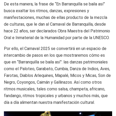
De esta manera, la frase de “En Barranquilla se baila así”
busca exaltar los ritmos, danzas, expresiones y
manifestaciones, muchas de ellas producto de la mezcla
de culturas, que le dan al Carnaval de Barranquilla, desde
hace 22 años, ser declarados Obra Maestra del Patrimonio
Oral e Inmaterial de la Humanidad por parte de la UNESCO.
Por ello, el Carnaval 2025 se convertirá en un espacio de
intercambio de pasos en los que mostraremos cómo es
que en “Barranquilla se baila así”: las danzas patrimoniales
como el Paloteo, Garabato, Cumbia, Danza de Indios, Aves,
Farotas, Diablos Arlequines, Mapalé, Micos y Micas, Son de
Negro, Coyongos, Caimán y Gallinazos. Así como otros
ritmos musicales, tales como salsa, champeta, africano,
fandango, ritmos tropicales y urbanos y muchos más, que
día a día alimentan nuestra manifestación cultural.