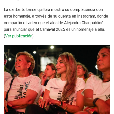
La cantante barranquillera mostró su complacencia con
este homenaje, a través de su cuenta en Instagram, donde
compartió el video que el alcalde Alejandro Char publicó
para anunciar que el Carnaval 2025 es un homenaje a ella.
(
Ver publicación
)