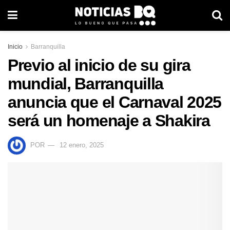
Inicio
Barranquilla
Previo al inicio de su gira
mundial, Barranquilla
anuncia que el Carnaval 2025
será un homenaje a Shakira
POR
12 enero, 2025