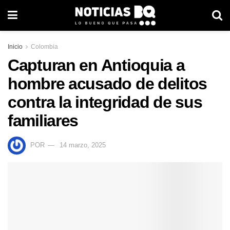
Inicio
Colombia
Capturan en Antioquia a
hombre acusado de delitos
contra la integridad de sus
familiares
POR
14 marzo, 2025