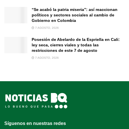
“Se acabó la patria miseria”: así reaccionan
políticos y sectores sociales al cambio de
Gobierno en Colombia
7 AGOSTO, 2026
Posesión de Abelardo de la Espriella en Cali:
ley seca, cierres viales y todas las
restricciones de este 7 de agosto
7 AGOSTO, 2026
Síguenos en nuestras redes