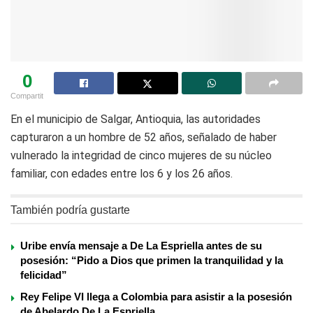
0
Compartit
En el municipio de Salgar, Antioquia, las autoridades
capturaron a un hombre de 52 años, señalado de haber
vulnerado la integridad de cinco mujeres de su núcleo
familiar, con edades entre los 6 y los 26 años.
También podría gustarte
Uribe envía mensaje a De La Espriella antes de su
posesión: “Pido a Dios que primen la tranquilidad y la
felicidad”
Rey Felipe VI llega a Colombia para asistir a la posesión
de Abelardo De La Espriella