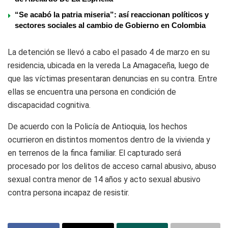
“Se acabó la patria miseria”: así reaccionan políticos y
sectores sociales al cambio de Gobierno en Colombia
La detención se llevó a cabo el pasado 4 de marzo en su
residencia, ubicada en la vereda La Amagaceña, luego de
que las víctimas presentaran denuncias en su contra. Entre
ellas se encuentra una persona en condición de
discapacidad cognitiva.
De acuerdo con la Policía de Antioquia, los hechos
ocurrieron en distintos momentos dentro de la vivienda y
en terrenos de la finca familiar. El capturado será
procesado por los delitos de acceso carnal abusivo, abuso
sexual contra menor de 14 años y acto sexual abusivo
contra persona incapaz de resistir.