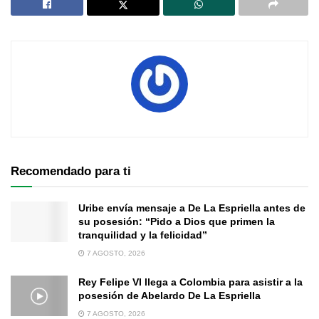
Recomendado para ti
Uribe envía mensaje a De La Espriella antes de
su posesión: “Pido a Dios que primen la
tranquilidad y la felicidad”
7 AGOSTO, 2026
Rey Felipe VI llega a Colombia para asistir a la
posesión de Abelardo De La Espriella
7 AGOSTO, 2026