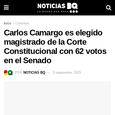
Inicio
Colombia
Carlos Camargo es elegido
magistrado de la Corte
Constitucional con 62 votos
en el Senado
POR
NOTICIAS BQ
3 septiembre, 2025