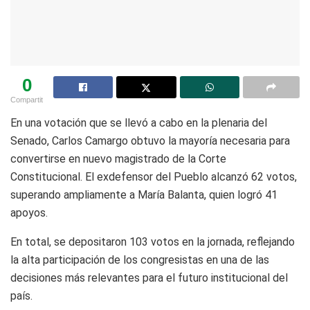
0
Compartit
En una votación que se llevó a cabo en la plenaria del
Senado, Carlos Camargo obtuvo la mayoría necesaria para
convertirse en nuevo magistrado de la Corte
Constitucional. El exdefensor del Pueblo alcanzó 62 votos,
superando ampliamente a María Balanta, quien logró 41
apoyos.
En total, se depositaron 103 votos en la jornada, reflejando
la alta participación de los congresistas en una de las
decisiones más relevantes para el futuro institucional del
país.