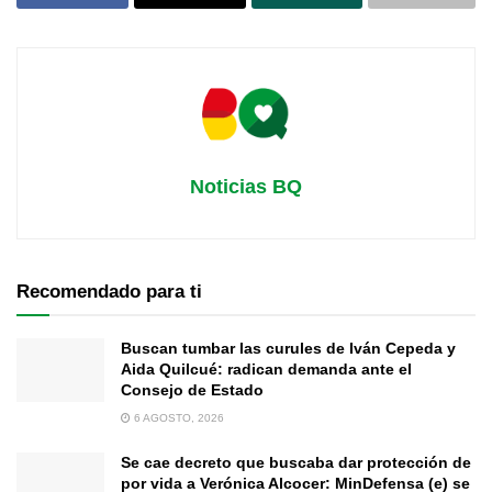
Noticias BQ
Recomendado para ti
Buscan tumbar las curules de Iván Cepeda y
Aida Quilcué: radican demanda ante el
Consejo de Estado
6 AGOSTO, 2026
Se cae decreto que buscaba dar protección de
por vida a Verónica Alcocer: MinDefensa (e) se