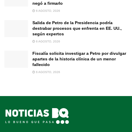
negó a firmarlo
6 AGOSTO, 2026
Salida de Petro de la Presidencia podría
destrabar procesos que enfrenta en EE. UU.,
según expertos
6 AGOSTO, 2026
Fiscalía solicita investigar a Petro por divulgar
apartes de la historia clínica de un menor
fallecido
6 AGOSTO, 2026