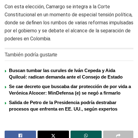
Con esta elección, Camargo se integra a la Corte
Constitucional en un momento de especial tensión política,
donde se definen los rumbos de varias reformas impulsadas
por el gobierno y se debate el alcance de la separación de
poderes en Colombia.
También podría gustarte
Buscan tumbar las curules de Iván Cepeda y Aida
Quilcué: radican demanda ante el Consejo de Estado
Se cae decreto que buscaba dar protección de por vida a
Verónica Alcocer: MinDefensa (e) se negó a firmarlo
Salida de Petro de la Presidencia podría destrabar
procesos que enfrenta en EE. UU., según expertos