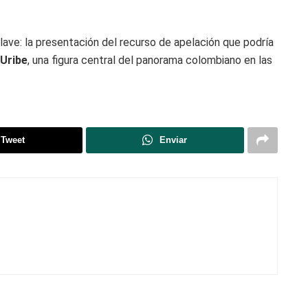
lave: la presentación del recurso de apelación que podría
 Uribe
, una figura central del panorama colombiano en las
Tweet
Enviar