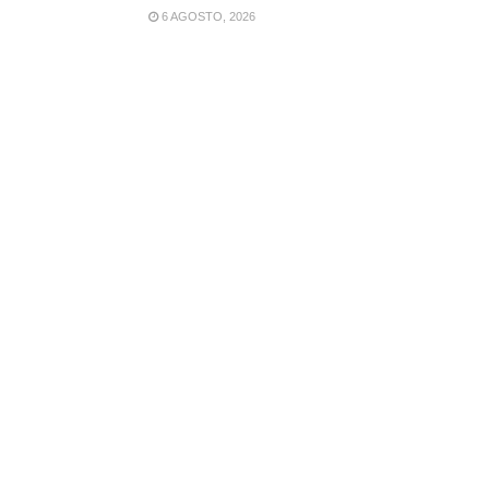
6 AGOSTO, 2026