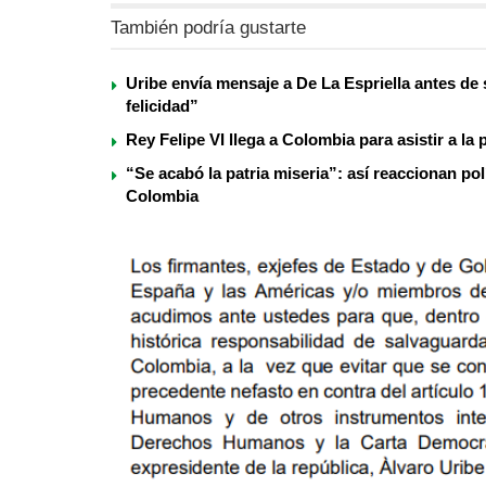
También podría gustarte
Uribe envía mensaje a De La Espriella antes de 
felicidad”
Rey Felipe VI llega a Colombia para asistir a la
“Se acabó la patria miseria”: así reaccionan po
Colombia