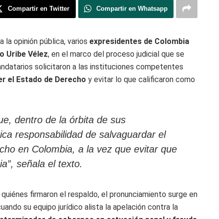
Compartir en Twitter
Compartir en Whatsapp
 a la opinión pública, varios
expresidentes de Colombia
o Uribe Vélez
, en el marco del proceso judicial que se
ndatarios solicitaron a las instituciones competentes
r el Estado de Derecho
y evitar lo que calificaron como
e, dentro de la órbita de sus
ica responsabilidad de salvaguardar el
cho en Colombia, a la vez que evitar que
ia”, señala el texto.
 quiénes firmaron el respaldo, el pronunciamiento surge en
ando su equipo jurídico alista la apelación contra la