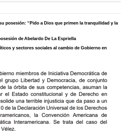
su posesión: “Pido a Dios que primen la tranquilidad y la
 posesión de Abelardo De La Espriella
líticos y sectores sociales al cambio de Gobierno en