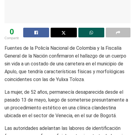
0
Compartit
Fuentes de la
Policía Nacional de Colombia
y la
Fiscalía
General de la Nación
confirmaron el hallazgo de un cuerpo
sin vida a un costado de una carretera en el municipio de
Apulo
, que tendría características físicas y morfológicas
coincidentes con las de Yulixa Toloza.
La mujer, de 52 años, permanecía desaparecida desde el
pasado 13 de mayo, luego de someterse presuntamente a
un procedimiento estético en una clínica clandestina
ubicada en el sector de Venecia, en el sur de
Bogotá
.
Las autoridades adelantan las labores de identificación