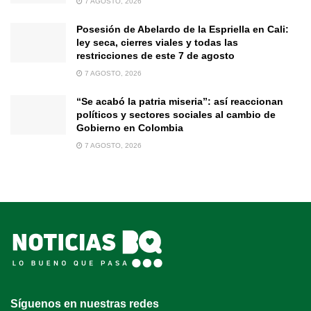
7 AGOSTO, 2026
Posesión de Abelardo de la Espriella en Cali:
ley seca, cierres viales y todas las
restricciones de este 7 de agosto
7 AGOSTO, 2026
“Se acabó la patria miseria”: así reaccionan
políticos y sectores sociales al cambio de
Gobierno en Colombia
7 AGOSTO, 2026
Síguenos en nuestras redes