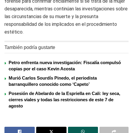
forense para confirmar oficialmente si se trata de la mujer
desaparecida, mientras continúan las investigaciones sobre
las circunstancias de su muerte y la presunta
responsabilidad de los implicados en el procedimiento
estético.
También podría gustarte
Petro enfrenta nueva investigación: Fiscalía compulsó
copias por el caso Kevin Acosta
Murió Carlos Sourdís Pinedo, el periodista
barranquillero conocido como ‘Capeto’
Posesión de Abelardo de la Espriella en Cali: ley seca,
cierres viales y todas las restricciones de este 7 de
agosto