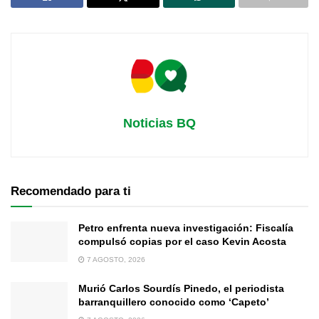
Noticias BQ
Recomendado para ti
Petro enfrenta nueva investigación: Fiscalía
compulsó copias por el caso Kevin Acosta
7 AGOSTO, 2026
Murió Carlos Sourdís Pinedo, el periodista
barranquillero conocido como ‘Capeto’