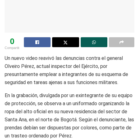
0
Compartit
Un nuevo video reavivó las denuncias contra el general
Olveiro Pérez, actual inspector del Ejército, por
presuntamente emplear a integrantes de su esquema de
seguridad en tareas ajenas a sus funciones militares.
En la grabación, divulgada por un exintegrante de su equipo
de protección, se observa a un uniformado organizando la
ropa del alto oficial en su nueva residencia del sector de
Santa Ana, en el norte de Bogotá. Según el denunciante, las
prendas debían ser dispuestas por colores, como parte de
un trasteo ordenado por Pérez.