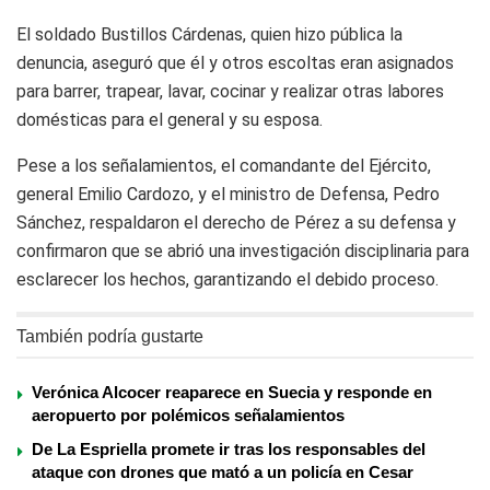
El soldado Bustillos Cárdenas, quien hizo pública la
denuncia, aseguró que él y otros escoltas eran asignados
para barrer, trapear, lavar, cocinar y realizar otras labores
domésticas para el general y su esposa.
Pese a los señalamientos, el comandante del Ejército,
general Emilio Cardozo, y el ministro de Defensa, Pedro
Sánchez, respaldaron el derecho de Pérez a su defensa y
confirmaron que se abrió una investigación disciplinaria para
esclarecer los hechos, garantizando el debido proceso.
También podría gustarte
Verónica Alcocer reaparece en Suecia y responde en
aeropuerto por polémicos señalamientos
De La Espriella promete ir tras los responsables del
ataque con drones que mató a un policía en Cesar