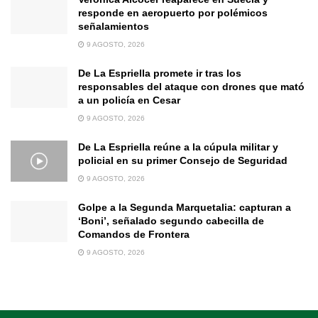
responde en aeropuerto por polémicos
señalamientos
9 AGOSTO, 2026
De La Espriella promete ir tras los
responsables del ataque con drones que mató
a un policía en Cesar
9 AGOSTO, 2026
De La Espriella reúne a la cúpula militar y
policial en su primer Consejo de Seguridad
9 AGOSTO, 2026
Golpe a la Segunda Marquetalia: capturan a
‘Boni’, señalado segundo cabecilla de
Comandos de Frontera
9 AGOSTO, 2026