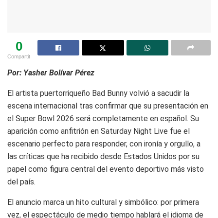
0
Compartit
Por: Yasher Bolívar Pérez
El artista puertorriqueño Bad Bunny volvió a sacudir la
escena internacional tras confirmar que su presentación en
el Super Bowl 2026 será completamente en español. Su
aparición como anfitrión en Saturday Night Live fue el
escenario perfecto para responder, con ironía y orgullo, a
las críticas que ha recibido desde Estados Unidos por su
papel como figura central del evento deportivo más visto
del país.
El anuncio marca un hito cultural y simbólico: por primera
vez, el espectáculo de medio tiempo hablará el idioma de