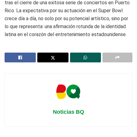
tras el cierre de una exitosa serie de conciertos en Puerto
Rico. La expectativa por su actuación en el Super Bowl
crece día a día, no solo por su potencial artístico, sino por
lo que representa: una afirmación rotunda de la identidad
latina en el corazón del entretenimiento estadounidense.
Noticias BQ