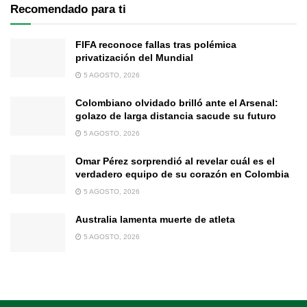
Recomendado para ti
FIFA reconoce fallas tras polémica
privatización del Mundial
5 AGOSTO, 2026
Colombiano olvidado brilló ante el Arsenal:
golazo de larga distancia sacude su futuro
5 AGOSTO, 2026
Omar Pérez sorprendió al revelar cuál es el
verdadero equipo de su corazón en Colombia
5 AGOSTO, 2026
Australia lamenta muerte de atleta
5 AGOSTO, 2026