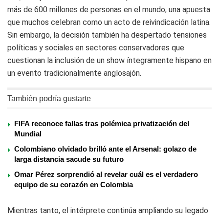
más de 600 millones de personas en el mundo, una apuesta
que muchos celebran como un acto de reivindicación latina.
Sin embargo, la decisión también ha despertado tensiones
políticas y sociales en sectores conservadores que
cuestionan la inclusión de un show íntegramente hispano en
un evento tradicionalmente anglosajón.
También podría gustarte
FIFA reconoce fallas tras polémica privatización del
Mundial
Colombiano olvidado brilló ante el Arsenal: golazo de
larga distancia sacude su futuro
Omar Pérez sorprendió al revelar cuál es el verdadero
equipo de su corazón en Colombia
Mientras tanto, el intérprete continúa ampliando su legado