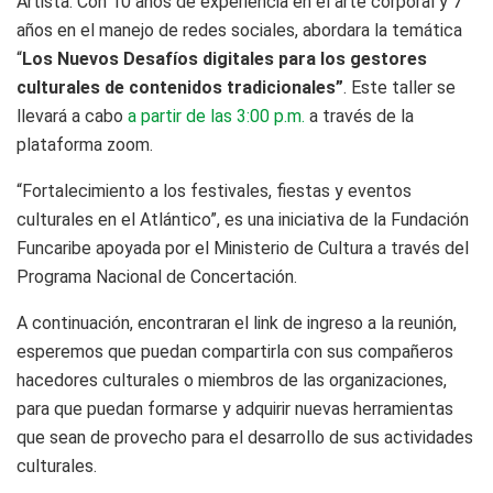
Artista. Con 10 años de experiencia en el arte corporal y 7
años en el manejo de redes sociales, abordara la temática
“
Los Nuevos Desafíos digitales para los gestores
culturales de contenidos tradicionales”
. Este taller se
llevará a cabo
a partir de las 3:00 p.m.
a través de la
plataforma zoom.
“Fortalecimiento a los festivales, fiestas y eventos
culturales en el Atlántico”, es una iniciativa de la Fundación
Funcaribe apoyada por el Ministerio de Cultura a través del
Programa Nacional de Concertación.
A continuación, encontraran el link de ingreso a la reunión,
esperemos que puedan compartirla con sus compañeros
hacedores culturales o miembros de las organizaciones,
para que puedan formarse y adquirir nuevas herramientas
que sean de provecho para el desarrollo de sus actividades
culturales.