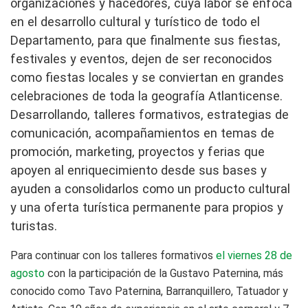
organizaciones y hacedores, cuya labor se enfoca
en el desarrollo cultural y turístico de todo el
Departamento, para que finalmente sus fiestas,
festivales y eventos, dejen de ser reconocidos
como fiestas locales y se conviertan en grandes
celebraciones de toda la geografía Atlanticense.
Desarrollando, talleres formativos, estrategias de
comunicación, acompañamientos en temas de
promoción, marketing, proyectos y ferias que
apoyen al enriquecimiento desde sus bases y
ayuden a consolidarlos como un producto cultural
y una oferta turística permanente para propios y
turistas.
Para continuar con los talleres formativos
el viernes 28 de
agosto
con la participación de la Gustavo Paternina, más
conocido como Tavo Paternina, Barranquillero, Tatuador y