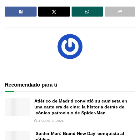
Recomendado para ti
Atlético de Madrid convirtió su camiseta en
una cartelera de cine: la historia detrás del
icónico patrocinio de Spider-Man
3 AGOSTO, 2026
‘Spider-Man: Brand New Day’ conquista al
público