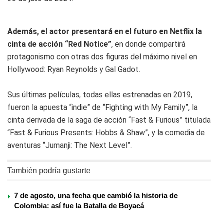
Además, el actor presentará en el futuro en Netflix la
cinta de acción “Red Notice”
, en donde compartirá
protagonismo con otras dos figuras del máximo nivel en
Hollywood: Ryan Reynolds y Gal Gadot.
Sus últimas películas, todas ellas estrenadas en 2019,
fueron la apuesta “indie” de “Fighting with My Family”, la
cinta derivada de la saga de acción “Fast & Furious” titulada
“Fast & Furious Presents: Hobbs & Shaw”, y la comedia de
aventuras “Jumanji: The Next Level”.
También podría gustarte
7 de agosto, una fecha que cambió la historia de
Colombia: así fue la Batalla de Boyacá