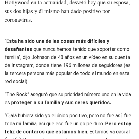
Hollywood en la actualidad, desveló hoy que su esposa,
sus dos hijas y él mismo han dado positivo por
coronavirus.
“E
sta ha sido una de las cosas más difíciles y
desafiantes
que nunca hemos tenido que soportar como
familia”, dijo Johnson de 48 años en un vídeo en su cuenta
de Instagram, donde tiene 196 millones de seguidores (es
la tercera persona más popular de todo el mundo en esta
red social).
“The Rock” aseguró que su prioridad número uno en la vida
es
proteger a su familia y sus seres queridos.
“Ojalá hubiera sido yo el único positivo, pero no fue así, fue
toda mi familia, así que eso fue un golpe duro.
Pero estoy
feliz de contaros que estamos bien
. Estamos ya casi al