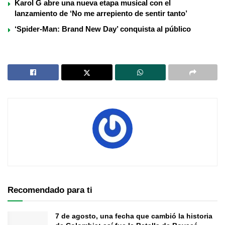
Karol G abre una nueva etapa musical con el
lanzamiento de ‘No me arrepiento de sentir tanto’
‘Spider-Man: Brand New Day’ conquista al público
Recomendado para ti
7 de agosto, una fecha que cambió la historia