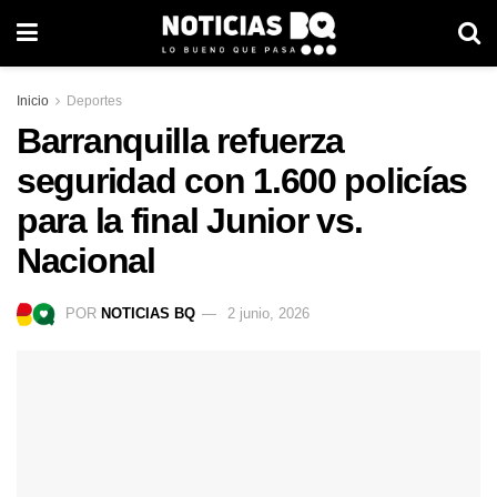
Inicio
Deportes
Barranquilla refuerza
seguridad con 1.600 policías
para la final Junior vs.
Nacional
POR
NOTICIAS BQ
2 junio, 2026