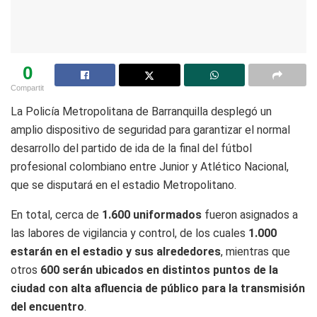
0
Compartit
La Policía Metropolitana de Barranquilla desplegó un
amplio dispositivo de seguridad para garantizar el normal
desarrollo del partido de ida de la final del fútbol
profesional colombiano entre Junior y Atlético Nacional,
que se disputará en el estadio Metropolitano.
En total, cerca de
1.600 uniformados
fueron asignados a
las labores de vigilancia y control, de los cuales
1.000
estarán en el estadio y sus alrededores
, mientras que
otros
600 serán ubicados en distintos puntos de la
ciudad con alta afluencia de público para la transmisión
del encuentro
.