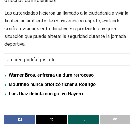
o hechos de intolerancia.
Las autoridades hicieron un llamado a la ciudadanía a vivir la
final en un ambiente de convivencia y respeto, evitando
confrontaciones entre hinchas y reportando cualquier
situación que pueda alterar la seguridad durante la jornada
deportiva.
También podría gustarte
Warner Bros. enfrenta un duro retroceso
Mourinho nunca priorizó fichar a Rodrigo
Luis Díaz debuta con gol en Bayern