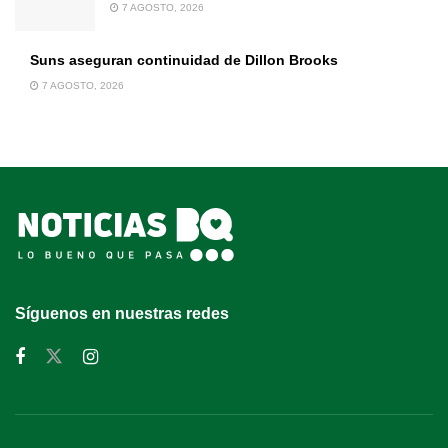
7 AGOSTO, 2026
Suns aseguran continuidad de Dillon Brooks
7 AGOSTO, 2026
Síguenos en nuestras redes