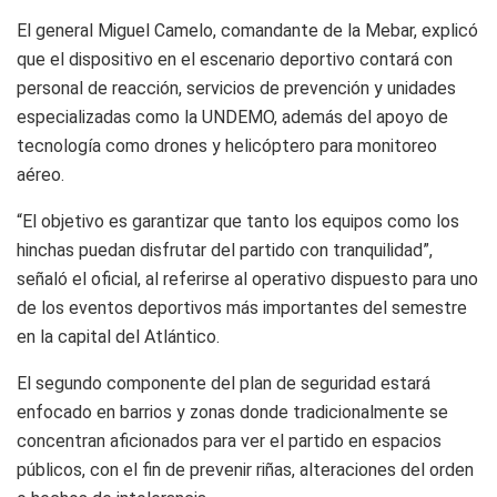
El general Miguel Camelo, comandante de la Mebar, explicó
que el dispositivo en el escenario deportivo contará con
personal de reacción, servicios de prevención y unidades
especializadas como la UNDEMO, además del apoyo de
tecnología como drones y helicóptero para monitoreo
aéreo.
“El objetivo es garantizar que tanto los equipos como los
hinchas puedan disfrutar del partido con tranquilidad”,
señaló el oficial, al referirse al operativo dispuesto para uno
de los eventos deportivos más importantes del semestre
en la capital del Atlántico.
El segundo componente del plan de seguridad estará
enfocado en barrios y zonas donde tradicionalmente se
concentran aficionados para ver el partido en espacios
públicos, con el fin de prevenir riñas, alteraciones del orden