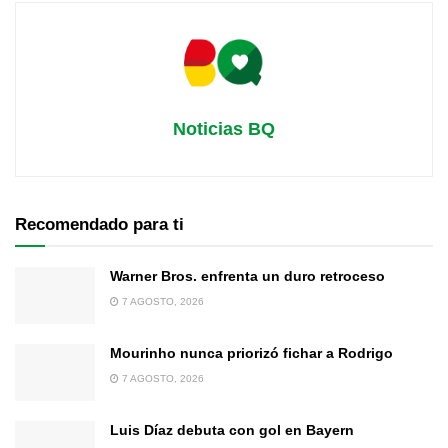
Noticias BQ
Recomendado para ti
Warner Bros. enfrenta un duro retroceso
7 AGOSTO, 2026
Mourinho nunca priorizó fichar a Rodrigo
7 AGOSTO, 2026
Luis Díaz debuta con gol en Bayern