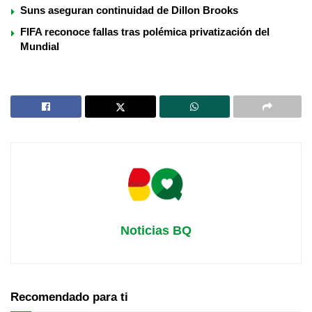
Suns aseguran continuidad de Dillon Brooks
FIFA reconoce fallas tras polémica privatización del
Mundial
Noticias BQ
Recomendado para ti