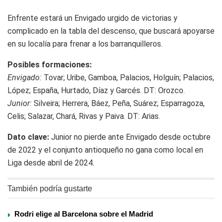
Enfrente estará un Envigado urgido de victorias y
complicado en la tabla del descenso, que buscará apoyarse
en su localía para frenar a los barranquilleros.
Posibles formaciones:
Envigado:
Tovar; Uribe, Gamboa, Palacios, Holguín; Palacios,
López; España, Hurtado, Díaz y Garcés. DT: Orozco.
Junior:
Silveira; Herrera, Báez, Peña, Suárez; Esparragoza,
Celis; Salazar, Chará, Rivas y Paiva. DT: Arias.
Dato clave:
Junior no pierde ante Envigado desde octubre
de 2022 y el conjunto antioqueño no gana como local en
Liga desde abril de 2024.
También podría gustarte
Rodri elige al Barcelona sobre el Madrid