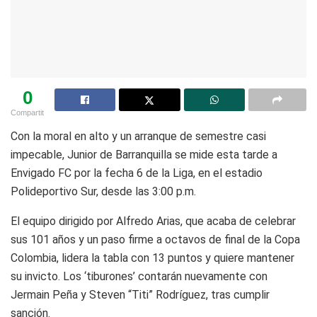
0
Compartit
Con la moral en alto y un arranque de semestre casi
impecable, Junior de Barranquilla se mide esta tarde a
Envigado FC por la fecha 6 de la Liga, en el estadio
Polideportivo Sur, desde las 3:00 p.m.
El equipo dirigido por Alfredo Arias, que acaba de celebrar
sus 101 años y un paso firme a octavos de final de la Copa
Colombia, lidera la tabla con 13 puntos y quiere mantener
su invicto. Los ‘tiburones’ contarán nuevamente con
Jermain Peña y Steven “Titi” Rodríguez, tras cumplir
sanción.