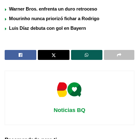
Warner Bros. enfrenta un duro retroceso
Mourinho nunca priorizó fichar a Rodrigo
Luis Díaz debuta con gol en Bayern
Noticias BQ