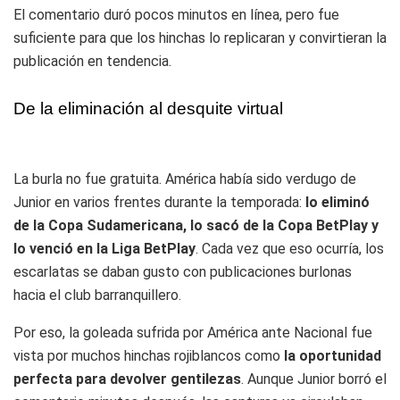
El comentario duró pocos minutos en línea, pero fue
suficiente para que los hinchas lo replicaran y convirtieran la
publicación en tendencia.
De la eliminación al desquite virtual
La burla no fue gratuita. América había sido verdugo de
Junior en varios frentes durante la temporada:
lo eliminó
de la Copa Sudamericana, lo sacó de la Copa BetPlay y
lo venció en la Liga BetPlay
. Cada vez que eso ocurría, los
escarlatas se daban gusto con publicaciones burlonas
hacia el club barranquillero.
Por eso, la goleada sufrida por América ante Nacional fue
vista por muchos hinchas rojiblancos como
la oportunidad
perfecta para devolver gentilezas
. Aunque Junior borró el