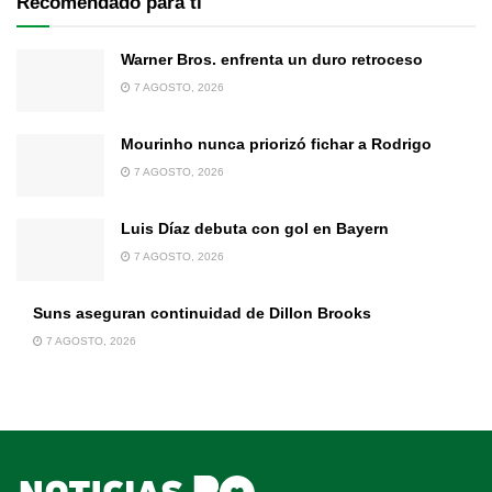
Recomendado para ti
Warner Bros. enfrenta un duro retroceso
7 AGOSTO, 2026
Mourinho nunca priorizó fichar a Rodrigo
7 AGOSTO, 2026
Luis Díaz debuta con gol en Bayern
7 AGOSTO, 2026
Suns aseguran continuidad de Dillon Brooks
7 AGOSTO, 2026