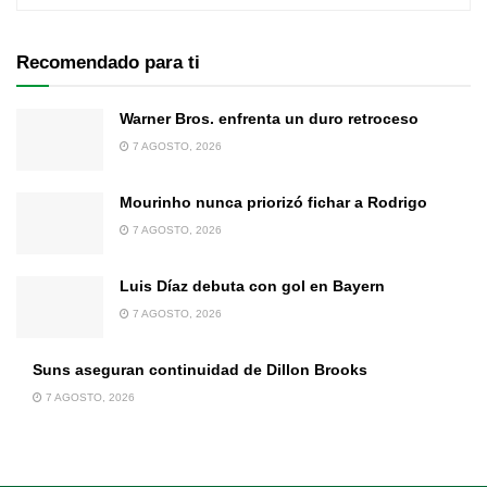
Recomendado para ti
Warner Bros. enfrenta un duro retroceso
7 AGOSTO, 2026
Mourinho nunca priorizó fichar a Rodrigo
7 AGOSTO, 2026
Luis Díaz debuta con gol en Bayern
7 AGOSTO, 2026
Suns aseguran continuidad de Dillon Brooks
7 AGOSTO, 2026