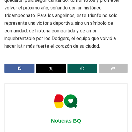
quedaron para seguir cantando, tomar fotos y prometer
volver el próximo año, soñando con un histórico
tricampeonato. Para los angelinos, este triunfo no solo
representa una victoria deportiva, sino un símbolo de
comunidad, de historia compartida y de amor
inquebrantable por los Dodgers, el equipo que volvió a
hacer latir más fuerte el corazón de su ciudad.
Noticias BQ