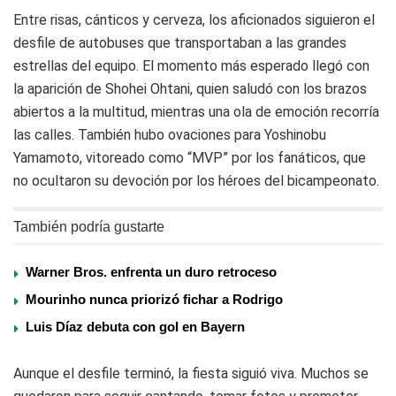
Entre risas, cánticos y cerveza, los aficionados siguieron el
desfile de autobuses que transportaban a las grandes
estrellas del equipo. El momento más esperado llegó con
la aparición de Shohei Ohtani, quien saludó con los brazos
abiertos a la multitud, mientras una ola de emoción recorría
las calles. También hubo ovaciones para Yoshinobu
Yamamoto, vitoreado como “MVP” por los fanáticos, que
no ocultaron su devoción por los héroes del bicampeonato.
También podría gustarte
Warner Bros. enfrenta un duro retroceso
Mourinho nunca priorizó fichar a Rodrigo
Luis Díaz debuta con gol en Bayern
Aunque el desfile terminó, la fiesta siguió viva. Muchos se