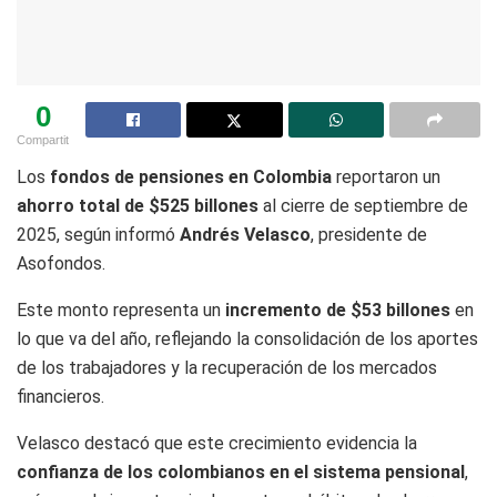
0
Compartit
Los
fondos de pensiones en Colombia
reportaron un
ahorro total de $525 billones
al cierre de septiembre de
2025, según informó
Andrés Velasco
, presidente de
Asofondos.
Este monto representa un
incremento de $53 billones
en
lo que va del año, reflejando la consolidación de los aportes
de los trabajadores y la recuperación de los mercados
financieros.
Velasco destacó que este crecimiento evidencia la
confianza de los colombianos en el sistema pensional
,