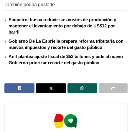
También podría gustarte
Ecopetrol busca reducir sus costos de producción y
mantener el levantamiento por debajo de US$12 por
barril
Gobierno De La Espriella prepara reforma tributaria con
nuevos impuestos y recorte del gasto público
Anif plantea ajuste fiscal de $53 billones y pide al nuevo
Gobierno priorizar recorte del gasto público