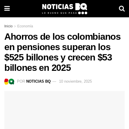
Inicio
Economía
Ahorros de los colombianos
en pensiones superan los
$525 billones y crecen $53
billones en 2025
POR
NOTICIAS BQ
10 noviembre, 2025