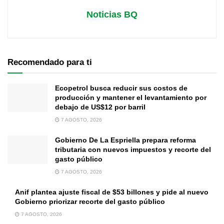
Noticias BQ
Recomendado para ti
Ecopetrol busca reducir sus costos de
producción y mantener el levantamiento por
debajo de US$12 por barril
7 AGOSTO, 2026
Gobierno De La Espriella prepara reforma
tributaria con nuevos impuestos y recorte del
gasto público
7 AGOSTO, 2026
Anif plantea ajuste fiscal de $53 billones y pide al nuevo
Gobierno priorizar recorte del gasto público
7 AGOSTO, 2026