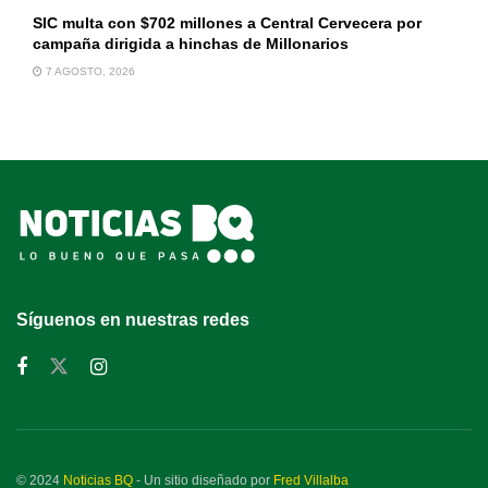
SIC multa con $702 millones a Central Cervecera por
campaña dirigida a hinchas de Millonarios
7 AGOSTO, 2026
Síguenos en nuestras redes
© 2024
Noticias BQ
- Un sitio diseñado por
Fred Villalba