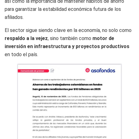
así como la importancia de mantener hábitos de ahorro
para garantizar la estabilidad económica futura de los
afiliados.
El sector sigue siendo clave en la economía, no solo como
respaldo a la vejez
, sino también como
motor de
inversión en infraestructura y proyectos productivos
en todo el país.