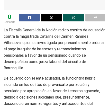
0
Compartit
La Fiscalía General de la Nación radicó escrito de acusación
contra la magistrada Catalina del Carmen Ramírez
Villanueva, quien es investigada por presuntamente ordenar
el pago irregular de intereses y reconocimientos
pensionales a favor de un pensionado cuando se
desempeñaba como jueza laboral del circuito de
Barranquilla.
De acuerdo con el ente acusador, la funcionaria habría
incurrido en los delitos de prevaricato por acción y
peculado por apropiación en favor de terceros agravado,
debido a decisiones judiciales que, presuntamente,
desconocieron normas vigentes y antecedentes del