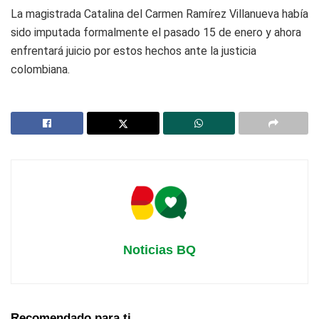
La magistrada Catalina del Carmen Ramírez Villanueva había
sido imputada formalmente el pasado 15 de enero y ahora
enfrentará juicio por estos hechos ante la justicia
colombiana.
Noticias BQ
Recomendado para ti