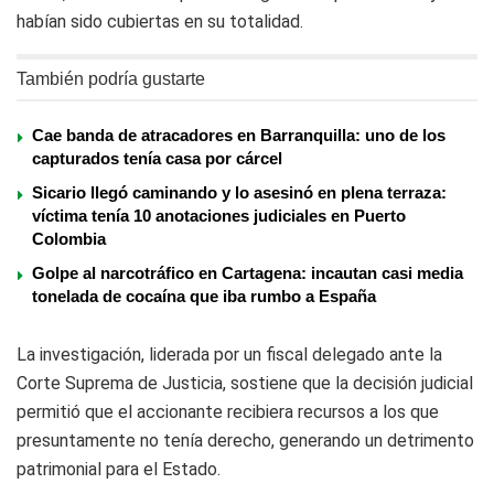
habían sido cubiertas en su totalidad.
También podría gustarte
Cae banda de atracadores en Barranquilla: uno de los
capturados tenía casa por cárcel
Sicario llegó caminando y lo asesinó en plena terraza:
víctima tenía 10 anotaciones judiciales en Puerto
Colombia
Golpe al narcotráfico en Cartagena: incautan casi media
tonelada de cocaína que iba rumbo a España
La investigación, liderada por un fiscal delegado ante la
Corte Suprema de Justicia, sostiene que la decisión judicial
permitió que el accionante recibiera recursos a los que
presuntamente no tenía derecho, generando un detrimento
patrimonial para el Estado.