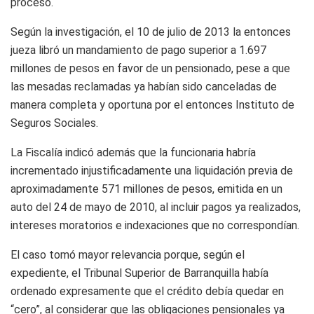
proceso.
Según la investigación, el 10 de julio de 2013 la entonces
jueza libró un mandamiento de pago superior a 1.697
millones de pesos en favor de un pensionado, pese a que
las mesadas reclamadas ya habían sido canceladas de
manera completa y oportuna por el entonces Instituto de
Seguros Sociales.
La Fiscalía indicó además que la funcionaria habría
incrementado injustificadamente una liquidación previa de
aproximadamente 571 millones de pesos, emitida en un
auto del 24 de mayo de 2010, al incluir pagos ya realizados,
intereses moratorios e indexaciones que no correspondían.
El caso tomó mayor relevancia porque, según el
expediente, el Tribunal Superior de Barranquilla había
ordenado expresamente que el crédito debía quedar en
“cero”, al considerar que las obligaciones pensionales ya