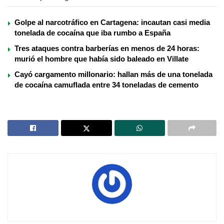
Golpe al narcotráfico en Cartagena: incautan casi media
tonelada de cocaína que iba rumbo a España
Tres ataques contra barberías en menos de 24 horas:
murió el hombre que había sido baleado en Villate
Cayó cargamento millonario: hallan más de una tonelada
de cocaína camuflada entre 34 toneladas de cemento