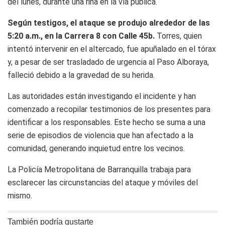
del lunes, durante una riña en la vía pública.
Según testigos, el ataque se produjo alrededor de las
5:20 a.m., en la Carrera 8 con Calle 45b.
Torres, quien
intentó intervenir en el altercado, fue apuñalado en el tórax
y, a pesar de ser trasladado de urgencia al Paso Alboraya,
falleció debido a la gravedad de su herida.
Las autoridades están investigando el incidente y han
comenzado a recopilar testimonios de los presentes para
identificar a los responsables. Este hecho se suma a una
serie de episodios de violencia que han afectado a la
comunidad, generando inquietud entre los vecinos.
La Policía Metropolitana de Barranquilla trabaja para
esclarecer las circunstancias del ataque y móviles del
mismo.
También podría gustarte