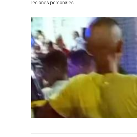
lesiones personales.