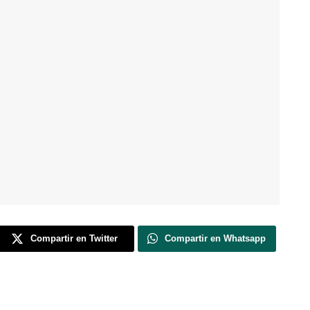
Compartir en Twitter
Compartir en Whatsapp