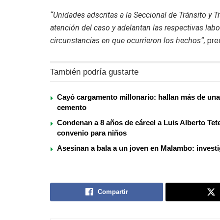
“Unidades adscritas a la Seccional de Tránsito y T
atención del caso y adelantan las respectivas labo
circunstancias en que ocurrieron los hechos”,
prec
También podría gustarte
Cayó cargamento millonario: hallan más de una
cemento
Condenan a 8 años de cárcel a Luis Alberto Tete
convenio para niños
Asesinan a bala a un joven en Malambo: investi
Compartir