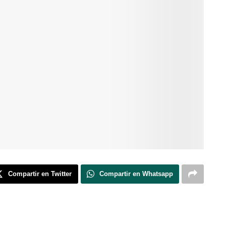
Compartir en Twitter
Compartir en Whatsapp