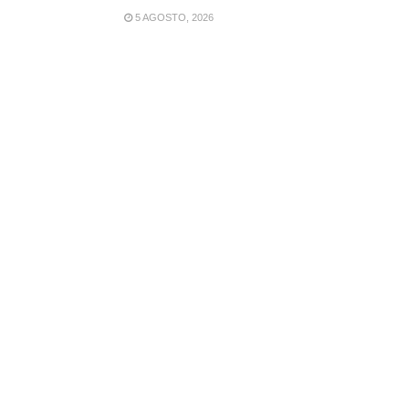
5 AGOSTO, 2026