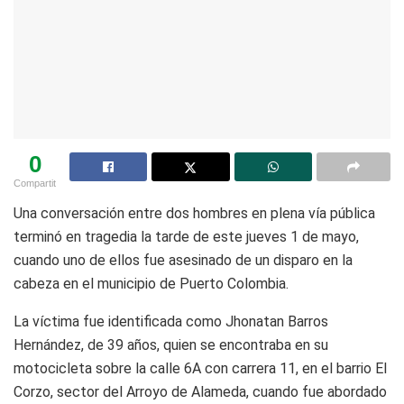
0
Compartit
Una conversación entre dos hombres en plena vía pública
terminó en tragedia la tarde de este jueves 1 de mayo,
cuando uno de ellos fue asesinado de un disparo en la
cabeza en el municipio de Puerto Colombia.
La víctima fue identificada como Jhonatan Barros
Hernández, de 39 años, quien se encontraba en su
motocicleta sobre la calle 6A con carrera 11, en el barrio El
Corzo, sector del Arroyo de Alameda, cuando fue abordado