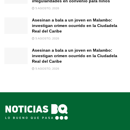
irregularidades en convenio para niños
5 AGOSTO, 2026
Asesinan a bala a un joven en Malambo:
investigan crimen ocurrido en la Ciudadela
Real del Caribe
5 AGOSTO, 2026
Asesinan a bala a un joven en Malambo:
investigan crimen ocurrido en la Ciudadela
Real del Caribe
5 AGOSTO, 2026