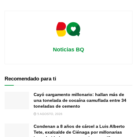
Noticias BQ
Recomendado para ti
Cayó cargamento millonario: hallan más de
una tonelada de cocaína camuflada entre 34
toneladas de cemento
5 AGOSTO, 2026
Condenan a 8 años de cárcel a Luis Alberto
Tete, exalcalde de Ciénaga por millonarias