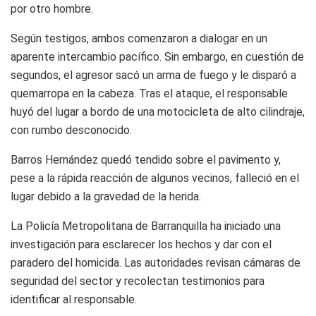
por otro hombre.
Según testigos, ambos comenzaron a dialogar en un
aparente intercambio pacífico. Sin embargo, en cuestión de
segundos, el agresor sacó un arma de fuego y le disparó a
quemarropa en la cabeza. Tras el ataque, el responsable
huyó del lugar a bordo de una motocicleta de alto cilindraje,
con rumbo desconocido.
Barros Hernández quedó tendido sobre el pavimento y,
pese a la rápida reacción de algunos vecinos, falleció en el
lugar debido a la gravedad de la herida.
La Policía Metropolitana de Barranquilla ha iniciado una
investigación para esclarecer los hechos y dar con el
paradero del homicida. Las autoridades revisan cámaras de
seguridad del sector y recolectan testimonios para
identificar al responsable.