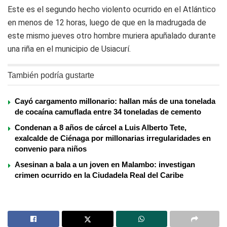
Este es el segundo hecho violento ocurrido en el Atlántico
en menos de 12 horas, luego de que en la madrugada de
este mismo jueves otro hombre muriera apuñalado durante
una riña en el municipio de Usiacurí.
También podría gustarte
Cayó cargamento millonario: hallan más de una tonelada
de cocaína camuflada entre 34 toneladas de cemento
Condenan a 8 años de cárcel a Luis Alberto Tete,
exalcalde de Ciénaga por millonarias irregularidades en
convenio para niños
Asesinan a bala a un joven en Malambo: investigan
crimen ocurrido en la Ciudadela Real del Caribe