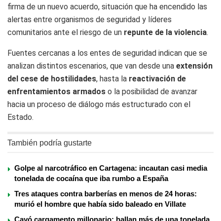
firma de un nuevo acuerdo, situación que ha encendido las
alertas entre organismos de seguridad y líderes
comunitarios ante el riesgo de un
repunte de la violencia
.
Fuentes cercanas a los entes de seguridad indican que se
analizan distintos escenarios, que van desde una
extensión
del cese de hostilidades
, hasta la
reactivación de
enfrentamientos armados
o la posibilidad de avanzar
hacia un proceso de diálogo más estructurado con el
Estado.
También podría gustarte
Golpe al narcotráfico en Cartagena: incautan casi media
tonelada de cocaína que iba rumbo a España
Tres ataques contra barberías en menos de 24 horas:
murió el hombre que había sido baleado en Villate
Cayó cargamento millonario: hallan más de una tonelada