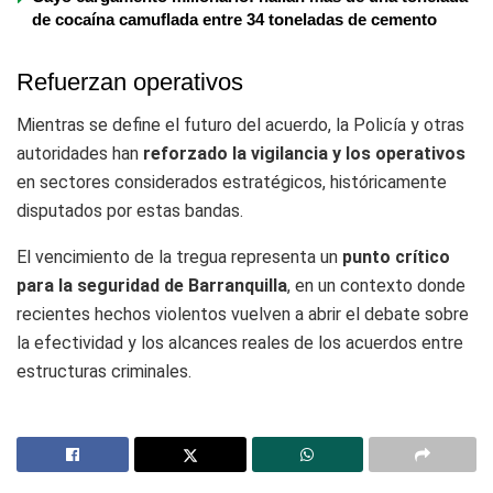
de cocaína camuflada entre 34 toneladas de cemento
Refuerzan operativos
Mientras se define el futuro del acuerdo, la Policía y otras
autoridades han
reforzado la vigilancia y los operativos
en sectores considerados estratégicos, históricamente
disputados por estas bandas.
El vencimiento de la tregua representa un
punto crítico
para la seguridad de Barranquilla
, en un contexto donde
recientes hechos violentos vuelven a abrir el debate sobre
la efectividad y los alcances reales de los acuerdos entre
estructuras criminales.