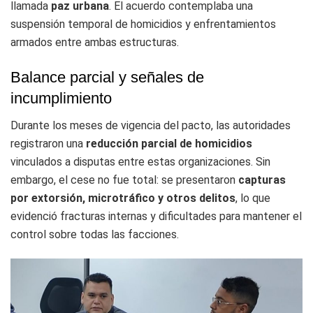
llamada
paz urbana
. El acuerdo contemplaba una
suspensión temporal de homicidios y enfrentamientos
armados entre ambas estructuras.
Balance parcial y señales de
incumplimiento
Durante los meses de vigencia del pacto, las autoridades
registraron una
reducción parcial de homicidios
vinculados a disputas entre estas organizaciones. Sin
embargo, el cese no fue total: se presentaron
capturas
por extorsión, microtráfico y otros delitos
, lo que
evidenció fracturas internas y dificultades para mantener el
control sobre todas las facciones.