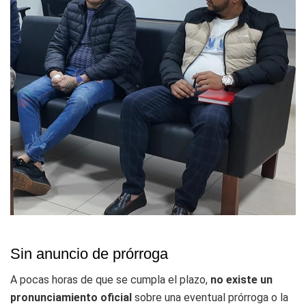
Sin anuncio de prórroga
A pocas horas de que se cumpla el plazo,
no existe un
pronunciamiento oficial
sobre una eventual prórroga o la