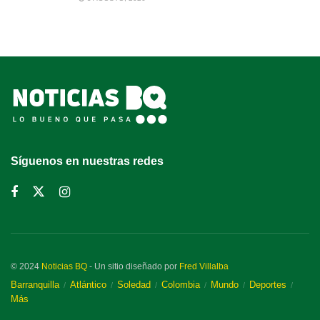
Síguenos en nuestras redes
© 2024
Noticias BQ
- Un sitio diseñado por
Fred Villalba
Barranquilla
Atlántico
Soledad
Colombia
Mundo
Deportes
Más