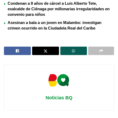
Condenan a 8 años de cárcel a Luis Alberto Tete,
exalcalde de Ciénaga por millonarias irregularidades en
convenio para niños
Asesinan a bala a un joven en Malambo: investigan
crimen ocurrido en la Ciudadela Real del Caribe
Noticias BQ