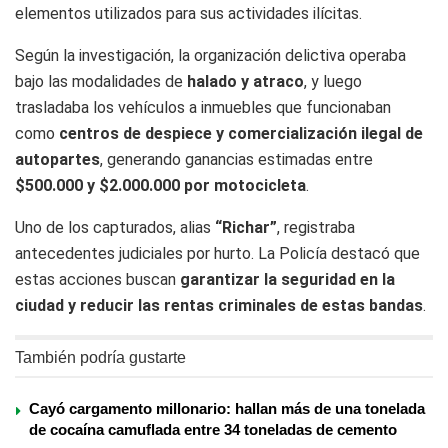
elementos utilizados para sus actividades ilícitas.
Según la investigación, la organización delictiva operaba
bajo las modalidades de
halado y atraco
, y luego
trasladaba los vehículos a inmuebles que funcionaban
como
centros de despiece y comercialización ilegal de
autopartes
, generando ganancias estimadas entre
$500.000 y $2.000.000 por motocicleta
.
Uno de los capturados, alias
“Richar”
, registraba
antecedentes judiciales por hurto. La Policía destacó que
estas acciones buscan
garantizar la seguridad en la
ciudad y reducir las rentas criminales de estas bandas
.
También podría gustarte
Cayó cargamento millonario: hallan más de una tonelada
de cocaína camuflada entre 34 toneladas de cemento