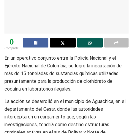
0
Compartit
En un operativo conjunto entre la Policía Nacional y el
Ejército Nacional de Colombia, se logró la incautación de
más de 15 toneladas de sustancias químicas utilizadas
presuntamente para la producción de clorhidrato de
cocaína en laboratorios ilegales.
La acción se desarrolló en el municipio de Aguachica, en el
departamento del
Cesar
, donde las autoridades
interceptaron un cargamento que, según las
investigaciones, tendría como destino estructuras
criminales activas en el sur de Bolívar y Norte de