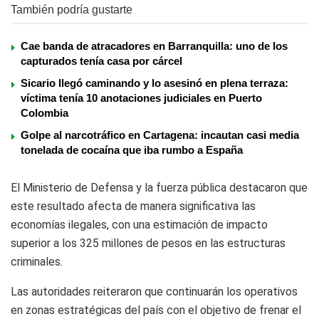
También podría gustarte
Cae banda de atracadores en Barranquilla: uno de los
capturados tenía casa por cárcel
Sicario llegó caminando y lo asesinó en plena terraza:
víctima tenía 10 anotaciones judiciales en Puerto
Colombia
Golpe al narcotráfico en Cartagena: incautan casi media
tonelada de cocaína que iba rumbo a España
El Ministerio de Defensa y la fuerza pública destacaron que
este resultado afecta de manera significativa las
economías ilegales, con una estimación de impacto
superior a los 325 millones de pesos en las estructuras
criminales.
Las autoridades reiteraron que continuarán los operativos
en zonas estratégicas del país con el objetivo de frenar el