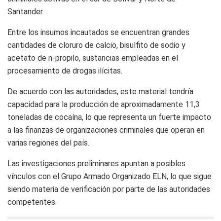
Santander.
Entre los insumos incautados se encuentran grandes
cantidades de cloruro de calcio, bisulfito de sodio y
acetato de n-propilo, sustancias empleadas en el
procesamiento de drogas ilícitas.
De acuerdo con las autoridades, este material tendría
capacidad para la producción de aproximadamente 11,3
toneladas de cocaína, lo que representa un fuerte impacto
a las finanzas de organizaciones criminales que operan en
varias regiones del país.
Las investigaciones preliminares apuntan a posibles
vínculos con el Grupo Armado Organizado ELN, lo que sigue
siendo materia de verificación por parte de las autoridades
competentes.