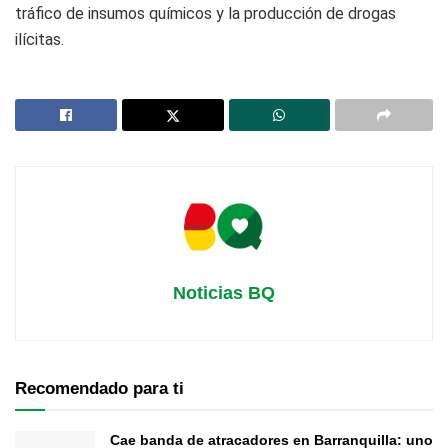
tráfico de insumos químicos y la producción de drogas
ilícitas.
Noticias BQ
Recomendado para ti
Cae banda de atracadores en Barranquilla: uno