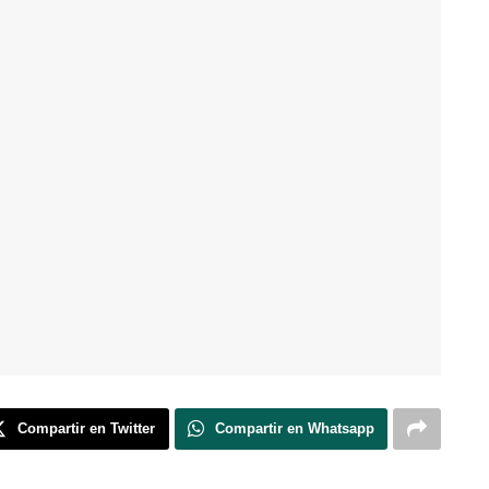
Compartir en Twitter
Compartir en Whatsapp