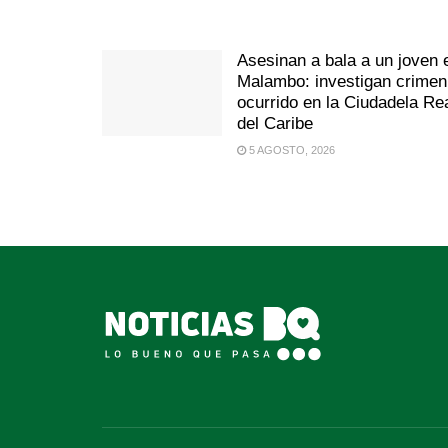
Asesinan a bala a un joven 
Malambo: investigan crimen
ocurrido en la Ciudadela Re
del Caribe
5 AGOSTO, 2026