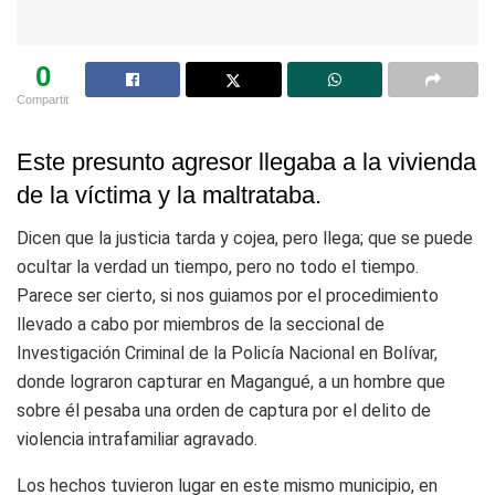
0
Compartit
Este presunto agresor llegaba a la vivienda
de la víctima y la maltrataba.
Dicen que la justicia tarda y cojea, pero llega; que se puede
ocultar la verdad un tiempo, pero no todo el tiempo.
Parece ser cierto, si nos guiamos por el procedimiento
llevado a cabo por miembros de la seccional de
Investigación Criminal de la Policía Nacional en Bolívar,
donde lograron capturar en Magangué, a un hombre que
sobre él pesaba una orden de captura por el delito de
violencia intrafamiliar agravado.
Los hechos tuvieron lugar en este mismo municipio, en