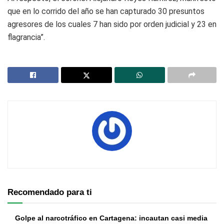
que en lo corrido del año se han capturado 30 presuntos
agresores de los cuales 7 han sido por orden judicial y 23 en
flagrancia”.
Recomendado para ti
Golpe al narcotráfico en Cartagena: incautan casi media