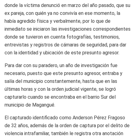
donde la víctima denunció en marzo del año pasado, que su
ex pareja, con quién ya no convivía en ese momento, la
había agredido física y verbalmente, por lo que de
inmediato se iniciaron las investigaciones correspondientes
donde se tuvieron en cuenta fotografías, testimonios,
entrevistas y registros de cámaras de seguridad, para dar
con la identidad y ubicación de este presunto agresor.
Para dar con su paradero, un año de investigación fue
necesario, puesto que este presunto agresor, entraba y
salía del municipio constantemente, hasta que en las
últimas horas y con la orden judicial vigente, se logró
capturarlo cuando se encontraba en el barrio Sur del
municipio de Magangué.
El capturado identificado como Anderson Pérez Fragoso
de 32 años, además de la orden de captura por el delito de
violencia intrafamiliar, también le registra otra anotación