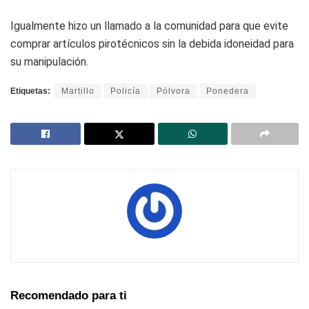
Igualmente hizo un llamado a la comunidad para que evite
comprar artículos pirotécnicos sin la debida idoneidad para
su manipulación.
Etiquetas:
Martillo
Policía
Pólvora
Ponedera
Recomendado para ti