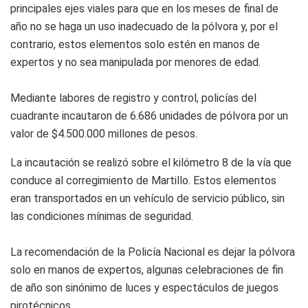
principales ejes viales para que en los meses de final de
año no se haga un uso inadecuado de la pólvora y, por el
contrario, estos elementos solo estén en manos de
expertos y no sea manipulada por menores de edad.
Mediante labores de registro y control, policías del
cuadrante incautaron de 6.686 unidades de pólvora por un
valor de $4.500.000 millones de pesos.
La incautación se realizó sobre el kilómetro 8 de la vía que
conduce al corregimiento de Martillo. Estos elementos
eran transportados en un vehículo de servicio público, sin
las condiciones mínimas de seguridad.
La recomendación de la Policía Nacional es dejar la pólvora
solo en manos de expertos, algunas celebraciones de fin
de año son sinónimo de luces y espectáculos de juegos
pirotécnicos.