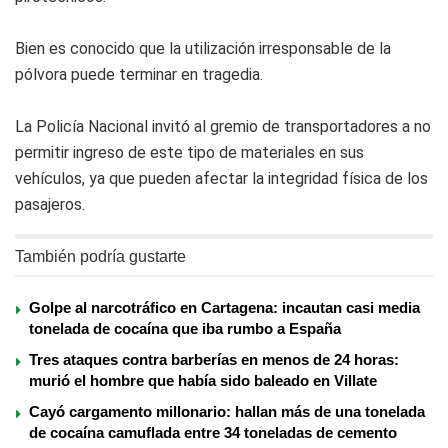
Bien es conocido que la utilización irresponsable de la
pólvora puede terminar en tragedia.
La Policía Nacional invitó al gremio de transportadores a no
permitir ingreso de este tipo de materiales en sus
vehículos, ya que pueden afectar la integridad física de los
pasajeros.
También podría gustarte
Golpe al narcotráfico en Cartagena: incautan casi media
tonelada de cocaína que iba rumbo a España
Tres ataques contra barberías en menos de 24 horas:
murió el hombre que había sido baleado en Villate
Cayó cargamento millonario: hallan más de una tonelada
de cocaína camuflada entre 34 toneladas de cemento