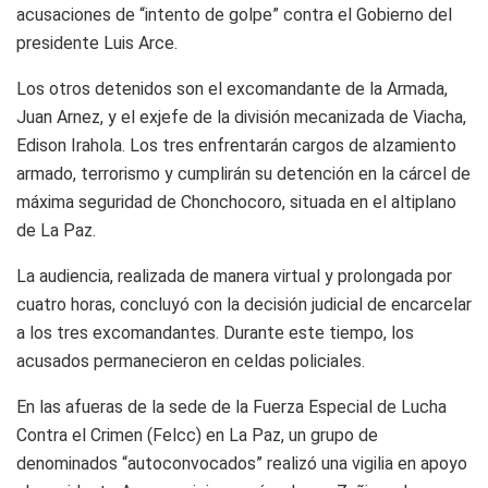
acusaciones de “intento de golpe” contra el Gobierno del
presidente Luis Arce.
Los otros detenidos son el excomandante de la Armada,
Juan Arnez, y el exjefe de la división mecanizada de Viacha,
Edison Irahola. Los tres enfrentarán cargos de alzamiento
armado, terrorismo y cumplirán su detención en la cárcel de
máxima seguridad de Chonchocoro, situada en el altiplano
de La Paz.
La audiencia, realizada de manera virtual y prolongada por
cuatro horas, concluyó con la decisión judicial de encarcelar
a los tres excomandantes. Durante este tiempo, los
acusados permanecieron en celdas policiales.
En las afueras de la sede de la Fuerza Especial de Lucha
Contra el Crimen (Felcc) en La Paz, un grupo de
denominados “autoconvocados” realizó una vigilia en apoyo