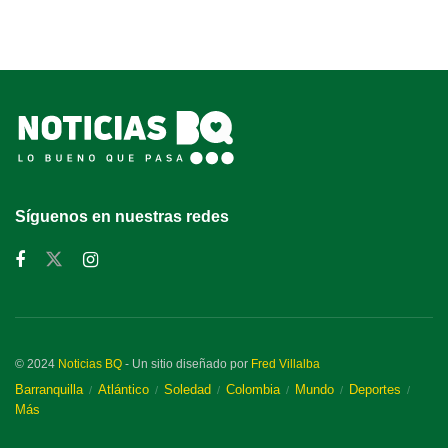
Síguenos en nuestras redes
© 2024
Noticias BQ
- Un sitio diseñado por
Fred Villalba
Barranquilla
Atlántico
Soledad
Colombia
Mundo
Deportes
Más