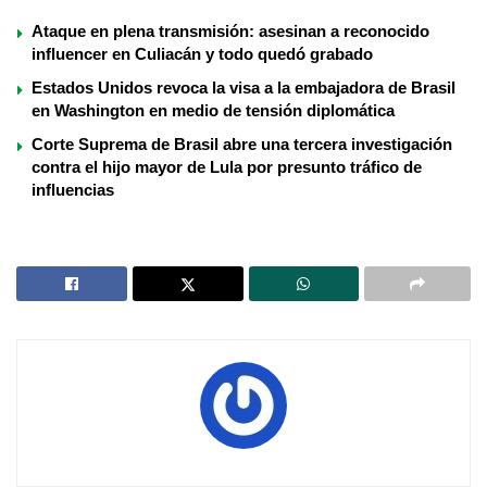
Ataque en plena transmisión: asesinan a reconocido
influencer en Culiacán y todo quedó grabado
Estados Unidos revoca la visa a la embajadora de Brasil
en Washington en medio de tensión diplomática
Corte Suprema de Brasil abre una tercera investigación
contra el hijo mayor de Lula por presunto tráfico de
influencias