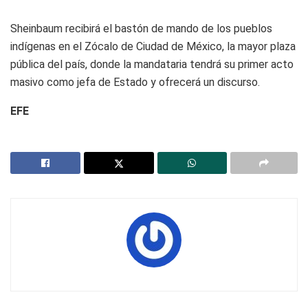
Sheinbaum recibirá el bastón de mando de los pueblos
indígenas en el Zócalo de Ciudad de México, la mayor plaza
pública del país, donde la mandataria tendrá su primer acto
masivo como jefa de Estado y ofrecerá un discurso.
EFE