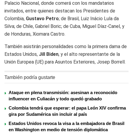
Palacio Nacional, donde comerá con los mandatarios
invitados, entre quienes destacan los Presidentes de
Colombia,
Gustavo Petro
; de Brasil, Luiz Inácio Lula da
Silva; de Chile, Gabriel Boric; de Cuba, Miguel Díaz-Canel, y
de Honduras, Xiomara Castro.
También asistirán personalidades como la primera dama de
Estados Unidos,
Jill Biden
, y el alto representante de la
Unión Europea (UE) para Asuntos Exteriores, Josep Borrell.
También podría gustarte
Ataque en plena transmisión: asesinan a reconocido
influencer en Culiacán y todo quedó grabado
Colombia tendrá que esperar: el papa León XIV confirma
gira por Sudamérica sin incluir al país
Estados Unidos revoca la visa a la embajadora de Brasil
en Washington en medio de tensión diplomática