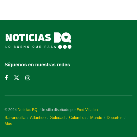
Síguenos en nuestras redes
© 2024
Noticias BQ
- Un sitio diseñado por
Fred Villalba
Barranquilla
Atlántico
Soledad
Colombia
Mundo
Deportes
Más