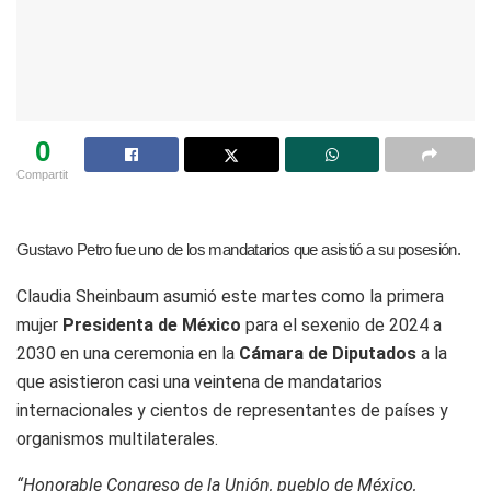
0
Compartit
Gustavo Petro fue uno de los mandatarios que asistió a su posesión.
Claudia Sheinbaum asumió este martes como la primera
mujer
Presidenta de México
para el sexenio de 2024 a
2030 en una ceremonia en la
Cámara de Diputados
a la
que asistieron casi una veintena de mandatarios
internacionales y cientos de representantes de países y
organismos multilaterales.
“Honorable Congreso de la Unión, pueblo de México,