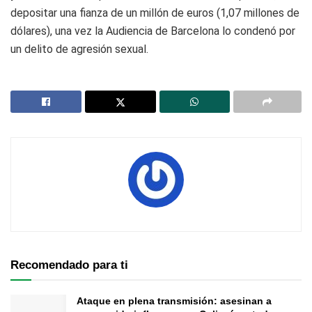
depositar una fianza de un millón de euros (1,07 millones de
dólares), una vez la Audiencia de Barcelona lo condenó por
un delito de agresión sexual.
Recomendado para ti
Ataque en plena transmisión: asesinan a