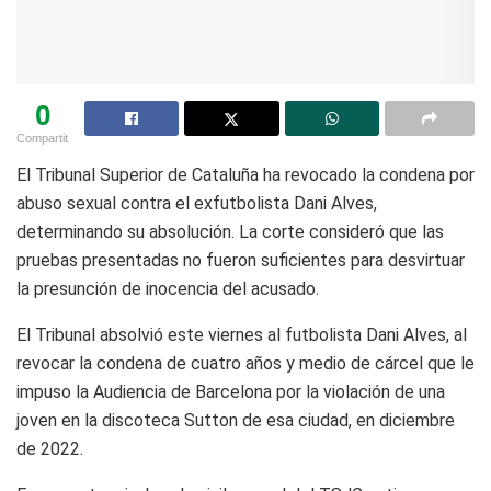
0
Compartit
El Tribunal Superior de Cataluña ha revocado la condena por
abuso sexual contra el exfutbolista Dani Alves,
determinando su absolución. La corte consideró que las
pruebas presentadas no fueron suficientes para desvirtuar
la presunción de inocencia del acusado.
El Tribunal absolvió este viernes al futbolista Dani Alves, al
revocar la condena de cuatro años y medio de cárcel que le
impuso la Audiencia de Barcelona por la violación de una
joven en la discoteca Sutton de esa ciudad, en diciembre
de 2022.