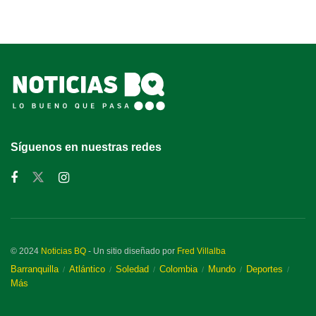
Síguenos en nuestras redes
© 2024
Noticias BQ
- Un sitio diseñado por
Fred Villalba
Barranquilla
Atlántico
Soledad
Colombia
Mundo
Deportes
Más