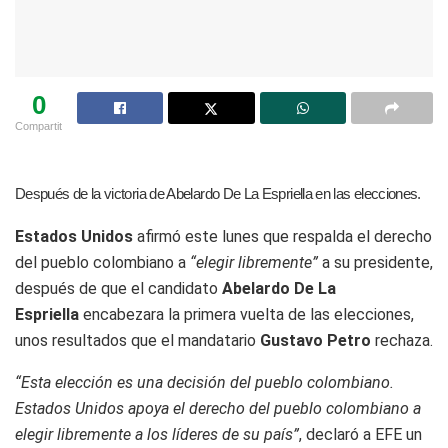
0
Compartit
Después de la victoria de Abelardo De La Espriella en las elecciones.
Estados Unidos
afirmó este lunes que respalda el derecho
del pueblo colombiano a
“elegir libremente”
a su presidente,
después de que el candidato
Abelardo De La
Espriella
encabezara la primera vuelta de las elecciones,
unos resultados que el mandatario
Gustavo Petro
rechaza.
“Esta elección es una decisión del pueblo colombiano.
Estados Unidos apoya el derecho del pueblo colombiano a
elegir libremente a los líderes de su país”
, declaró a EFE un