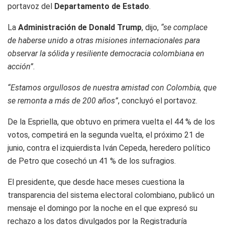
portavoz del
Departamento de Estado
.
La
Administración de Donald Trump
, dijo,
“se complace
de haberse unido a otras misiones internacionales para
observar la sólida y resiliente democracia colombiana en
acción”
.
“Estamos orgullosos de nuestra amistad con Colombia, que
se remonta a más de 200 años”
, concluyó el portavoz.
De la Espriella, que obtuvo en primera vuelta el 44 % de los
votos, competirá en la segunda vuelta, el próximo 21 de
junio, contra el izquierdista Iván Cepeda, heredero político
de Petro que cosechó un 41 % de los sufragios.
El presidente, que desde hace meses cuestiona la
transparencia del sistema electoral colombiano, publicó un
mensaje el domingo por la noche en el que expresó su
rechazo a los datos divulgados por la Registraduría