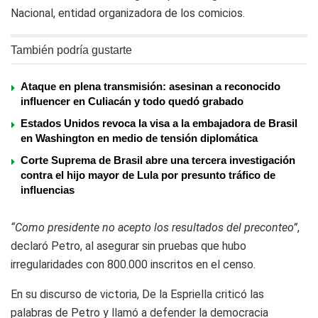
Nacional, entidad organizadora de los comicios.
También podría gustarte
Ataque en plena transmisión: asesinan a reconocido
influencer en Culiacán y todo quedó grabado
Estados Unidos revoca la visa a la embajadora de Brasil
en Washington en medio de tensión diplomática
Corte Suprema de Brasil abre una tercera investigación
contra el hijo mayor de Lula por presunto tráfico de
influencias
“Como presidente no acepto los resultados del preconteo”
,
declaró Petro, al asegurar sin pruebas que hubo
irregularidades con 800.000 inscritos en el censo.
En su discurso de victoria, De la Espriella criticó las
palabras de Petro y llamó a defender la democracia