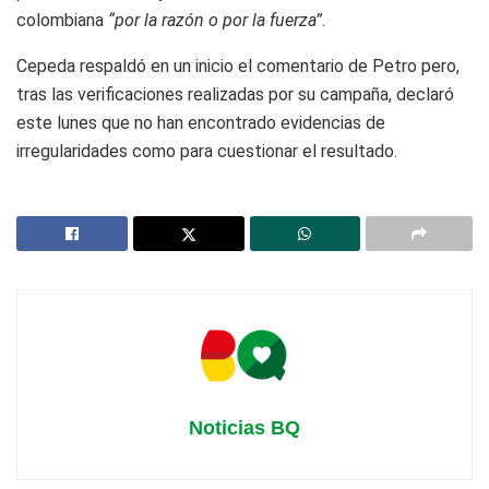
colombiana
“por la razón o por la fuerza”
.
Cepeda respaldó en un inicio el comentario de Petro pero,
tras las verificaciones realizadas por su campaña, declaró
este lunes que no han encontrado evidencias de
irregularidades como para cuestionar el resultado.
Noticias BQ