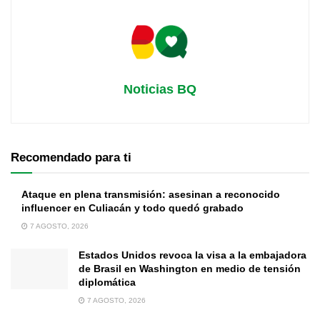
Noticias BQ
Recomendado para ti
Ataque en plena transmisión: asesinan a reconocido
influencer en Culiacán y todo quedó grabado
7 AGOSTO, 2026
Estados Unidos revoca la visa a la embajadora
de Brasil en Washington en medio de tensión
diplomática
7 AGOSTO, 2026