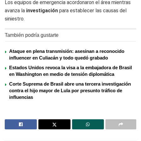
Los equipos de emergencia acordonaron el área mientras
avanza la
investigación
para establecer las causas del
siniestro.
También podría gustarte
Ataque en plena transmisión: asesinan a reconocido
influencer en Culiacán y todo quedó grabado
Estados Unidos revoca la visa a la embajadora de Brasil
en Washington en medio de tensión diplomática
Corte Suprema de Brasil abre una tercera investigación
contra el hijo mayor de Lula por presunto tráfico de
influencias