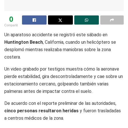
0
Compartit
Un aparatoso accidente se registró este sábado en
Huntington Beach
, California, cuando un helicóptero se
desplomó mientras realizaba maniobras sobre la zona
costera.
Un video grabado por testigos muestra cómo la aeronave
pierde estabilidad, gira descontroladamente y cae sobre un
estacionamiento cercano, golpeando también varias
palmeras antes de impactar contra el suelo.
De acuerdo con el reporte preliminar de las autoridades,
cinco personas resultaron heridas
y fueron trasladadas
a centros médicos de la zona.