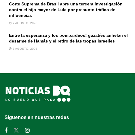
Corte Suprema de Brasil abre una tercera investigación
contra el hijo mayor de Lula por presunto tráfico de
influencias
7 AGOSTO, 2026
Entre la esperanza y los bombardeos: gazatíes anhelan el
desarme de Hamás y el retiro de las tropas israelíes
7 AGOSTO, 2026
Síguenos en nuestras redes