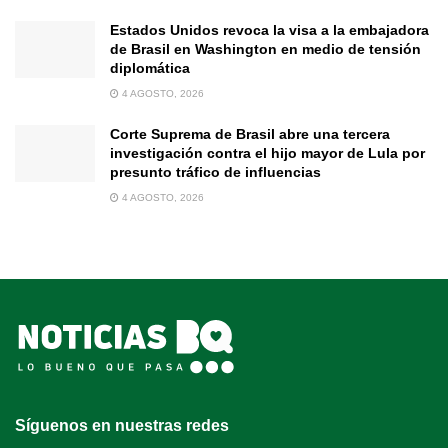
Estados Unidos revoca la visa a la embajadora
de Brasil en Washington en medio de tensión
diplomática
4 AGOSTO, 2026
Corte Suprema de Brasil abre una tercera
investigación contra el hijo mayor de Lula por
presunto tráfico de influencias
4 AGOSTO, 2026
Síguenos en nuestras redes