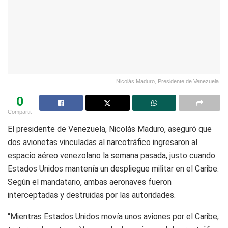
Nicolás Maduro, Presidente de Venezuela.
0
Compartit
El presidente de Venezuela, Nicolás Maduro, aseguró que
dos avionetas vinculadas al narcotráfico ingresaron al
espacio aéreo venezolano la semana pasada, justo cuando
Estados Unidos mantenía un despliegue militar en el Caribe.
Según el mandatario, ambas aeronaves fueron
interceptadas y destruidas por las autoridades.
“Mientras Estados Unidos movía unos aviones por el Caribe,