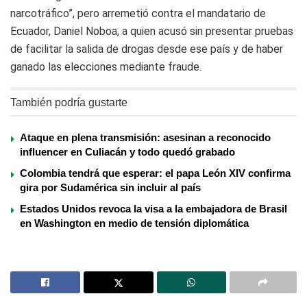
narcotráfico”, pero arremetió contra el mandatario de
Ecuador, Daniel Noboa, a quien acusó sin presentar pruebas
de facilitar la salida de drogas desde ese país y de haber
ganado las elecciones mediante fraude.
También podría gustarte
Ataque en plena transmisión: asesinan a reconocido
influencer en Culiacán y todo quedó grabado
Colombia tendrá que esperar: el papa León XIV confirma
gira por Sudamérica sin incluir al país
Estados Unidos revoca la visa a la embajadora de Brasil
en Washington en medio de tensión diplomática