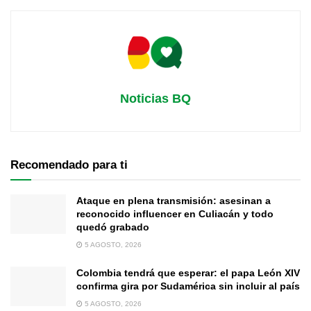
Noticias BQ
Recomendado para ti
Ataque en plena transmisión: asesinan a
reconocido influencer en Culiacán y todo
quedó grabado
5 AGOSTO, 2026
Colombia tendrá que esperar: el papa León XIV
confirma gira por Sudamérica sin incluir al país
5 AGOSTO, 2026