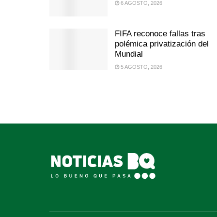
6 AGOSTO, 2026
FIFA reconoce fallas tras
polémica privatización del
Mundial
5 AGOSTO, 2026