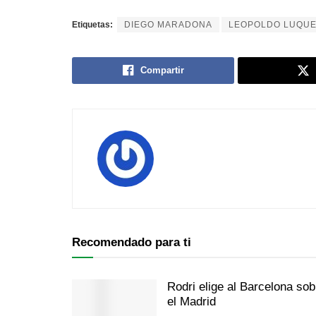
Etiquetas:
DIEGO MARADONA
LEOPOLDO LUQU
Compartir
Recomendado para ti
Rodri elige al Barcelona sob
el Madrid