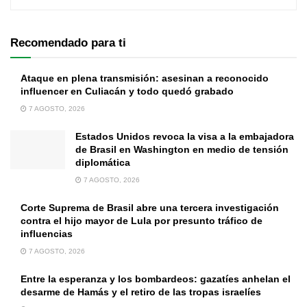
Recomendado para ti
Ataque en plena transmisión: asesinan a reconocido
influencer en Culiacán y todo quedó grabado
7 AGOSTO, 2026
Estados Unidos revoca la visa a la embajadora
de Brasil en Washington en medio de tensión
diplomática
7 AGOSTO, 2026
Corte Suprema de Brasil abre una tercera investigación
contra el hijo mayor de Lula por presunto tráfico de
influencias
7 AGOSTO, 2026
Entre la esperanza y los bombardeos: gazatíes anhelan el
desarme de Hamás y el retiro de las tropas israelíes