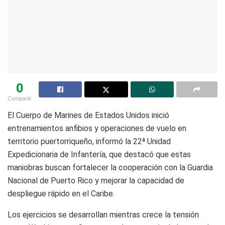
0
Compartit
El Cuerpo de Marines de Estados Unidos inició
entrenamientos anfibios y operaciones de vuelo en
territorio puertorriqueño, informó la 22ª Unidad
Expedicionaria de Infantería, que destacó que estas
maniobras buscan fortalecer la cooperación con la Guardia
Nacional de Puerto Rico y mejorar la capacidad de
despliegue rápido en el Caribe.
Los ejercicios se desarrollan mientras crece la tensión