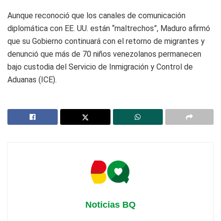
Aunque reconoció que los canales de comunicación
diplomática con EE. UU. están “maltrechos”, Maduro afirmó
que su Gobierno continuará con el retorno de migrantes y
denunció que más de 70 niños venezolanos permanecen
bajo custodia del Servicio de Inmigración y Control de
Aduanas (ICE).
Noticias BQ