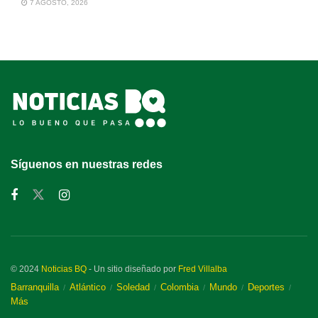
7 AGOSTO, 2026
Síguenos en nuestras redes
© 2024
Noticias BQ
- Un sitio diseñado por
Fred Villalba
Barranquilla
Atlántico
Soledad
Colombia
Mundo
Deportes
Más