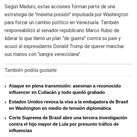
Según Maduro, estas acciones forman parte de una
estrategia de “máxima presión” impulsada por Washington
para forzar un cambio político en Venezuela. También
responsabilizó al senador republicano Marco Rubio de
liderar lo que llamó un plan “de guerra” contra su país y
acusó al expresidente Donald Trump de querer manchar
sus manos con “sangre venezolana”.
También podría gustarte
Ataque en plena transmisión: asesinan a reconocido
influencer en Culiacán y todo quedó grabado
Estados Unidos revoca la visa a la embajadora de Brasil
en Washington en medio de tensión diplomática
Corte Suprema de Brasil abre una tercera investigación
contra el hijo mayor de Lula por presunto tráfico de
influencias