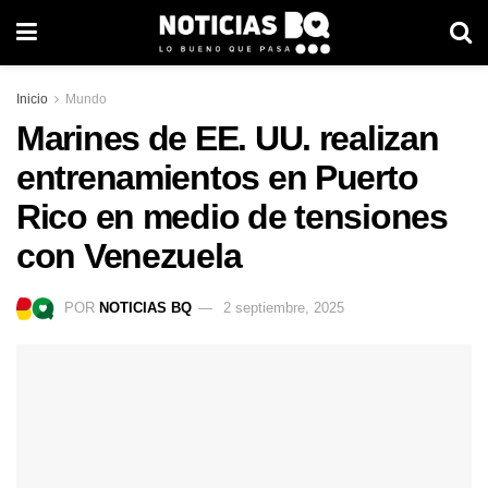
Inicio
Mundo
Marines de EE. UU. realizan
entrenamientos en Puerto
Rico en medio de tensiones
con Venezuela
POR
NOTICIAS BQ
2 septiembre, 2025