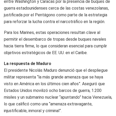
entre Washington y Caracas por la presencia de buques de
guerra estadounidenses cerca de las costas venezolanas,
justificada por el Pentágono como parte de la estrategia
para reforzar la lucha contra el narcotráfico en la región.
Para los Marines, estas operaciones resultan clave al
permitir el desembarco de tropas desde buques navales
hacia tierra firme, lo que consideran esencial para cumplir
objetivos estratégicos de EE. UU. en el Caribe.
La respuesta de Maduro
El presidente Nicolás Maduro denunció que el despliegue
militar representa “la más grande amenaza que se haya
visto en América en los últimos cien años”. Aseguró que
Estados Unidos movilizó ocho barcos de guerra, 1.200
misiles y un submarino nuclear “apuntando” hacia Venezuela,
lo que calificó como una “amenaza extravagante,
injustificable, inmoral y criminal”.