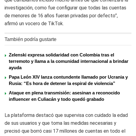
investigación, como fue configurar que todas las cuentas
de menores de 16 años fueran privadas por defecto”,
afirmó un vocero de TikTok.
También podría gustarte
Zelenski expresa solidaridad con Colombia tras el
terremoto y llama a la comunidad internacional a brindar
ayuda
Papa León XIV lanza contundente llamado por Ucrania y
Rusia: “Es hora de detener la espiral de violencia”
Ataque en plena transmisión: asesinan a reconocido
influencer en Culiacán y todo quedó grabado
La plataforma destacó que supervisa con cuidado la edad
de sus usuarios y que toma las medidas necesarias y
precisó que borró casi 17 millones de cuentas en todo el