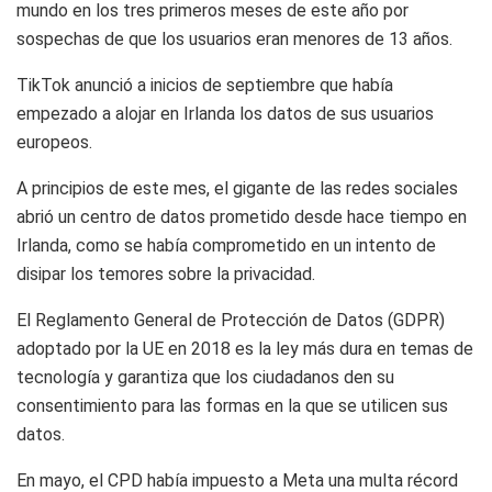
mundo en los tres primeros meses de este año por
sospechas de que los usuarios eran menores de 13 años.
TikTok anunció a inicios de septiembre que había
empezado a alojar en Irlanda los datos de sus usuarios
europeos.
A principios de este mes, el gigante de las redes sociales
abrió un centro de datos prometido desde hace tiempo en
Irlanda, como se había comprometido en un intento de
disipar los temores sobre la privacidad.
El Reglamento General de Protección de Datos (GDPR)
adoptado por la UE en 2018 es la ley más dura en temas de
tecnología y garantiza que los ciudadanos den su
consentimiento para las formas en la que se utilicen sus
datos.
En mayo, el CPD había impuesto a Meta una multa récord