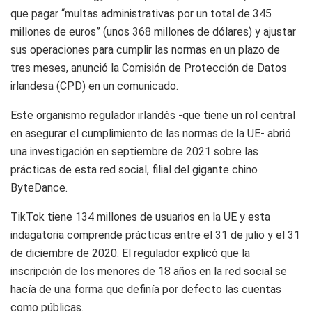
que pagar “multas administrativas por un total de 345
millones de euros” (unos 368 millones de dólares) y ajustar
sus operaciones para cumplir las normas en un plazo de
tres meses, anunció la Comisión de Protección de Datos
irlandesa (CPD) en un comunicado.
Este organismo regulador irlandés -que tiene un rol central
en asegurar el cumplimiento de las normas de la UE- abrió
una investigación en septiembre de 2021 sobre las
prácticas de esta red social, filial del gigante chino
ByteDance.
TikTok tiene 134 millones de usuarios en la UE y esta
indagatoria comprende prácticas entre el 31 de julio y el 31
de diciembre de 2020. El regulador explicó que la
inscripción de los menores de 18 años en la red social se
hacía de una forma que definía por defecto las cuentas
como públicas.