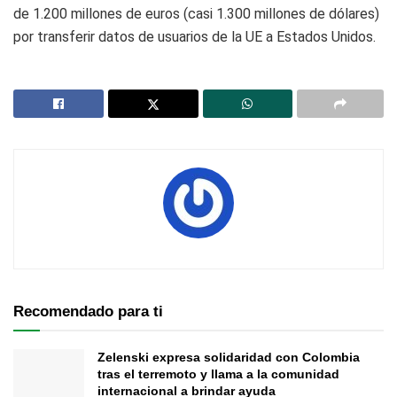
de 1.200 millones de euros (casi 1.300 millones de dólares)
por transferir datos de usuarios de la UE a Estados Unidos.
Recomendado para ti
Zelenski expresa solidaridad con Colombia
tras el terremoto y llama a la comunidad
internacional a brindar ayuda