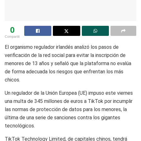
0
Compartit
El organismo regulador irlandés analizó los pasos de
verificación de la red social para evitar la inscripción de
menores de 13 años y señaló que la plataforma no evalúa
de forma adecuada los riesgos que enfrentan los más
chicos.
Un regulador de la Unión Europea (UE) impuso este viernes
una multa de 345 millones de euros a TikTok por incumplir
las normas de protección de datos para los menores, la
última de una serie de sanciones contra los gigantes
tecnológicos.
TikTok Technology Limited, de capitales chinos, tendrá