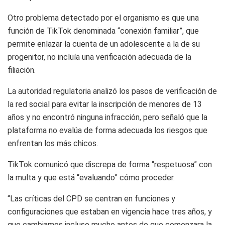
Otro problema detectado por el organismo es que una
función de TikTok denominada “conexión familiar”, que
permite enlazar la cuenta de un adolescente a la de su
progenitor, no incluía una verificación adecuada de la
filiación.
La autoridad regulatoria analizó los pasos de verificación de
la red social para evitar la inscripción de menores de 13
años y no encontró ninguna infracción, pero señaló que la
plataforma no evalúa de forma adecuada los riesgos que
enfrentan los más chicos.
TikTok comunicó que discrepa de forma “respetuosa” con
la multa y que está “evaluando” cómo proceder.
“Las críticas del CPD se centran en funciones y
configuraciones que estaban en vigencia hace tres años, y
que cambiamos incluso mucho antes de que comenzara la