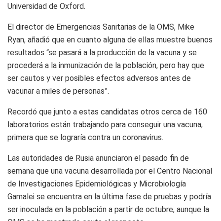
Universidad de Oxford.
El director de Emergencias Sanitarias de la OMS, Mike
Ryan, añadió que en cuanto alguna de ellas muestre buenos
resultados “se pasará a la producción de la vacuna y se
procederá a la inmunización de la población, pero hay que
ser cautos y ver posibles efectos adversos antes de
vacunar a miles de personas”.
Recordó que junto a estas candidatas otros cerca de 160
laboratorios están trabajando para conseguir una vacuna,
primera que se lograría contra un coronavirus.
Las autoridades de Rusia anunciaron el pasado fin de
semana que una vacuna desarrollada por el Centro Nacional
de Investigaciones Epidemiológicas y Microbiología
Gamalei se encuentra en la última fase de pruebas y podría
ser inoculada en la población a partir de octubre, aunque la