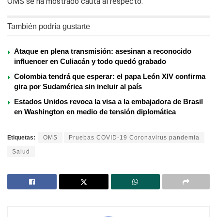
OMS se ha mostrado cauta al respecto.
También podría gustarte
Ataque en plena transmisión: asesinan a reconocido
influencer en Culiacán y todo quedó grabado
Colombia tendrá que esperar: el papa León XIV confirma
gira por Sudamérica sin incluir al país
Estados Unidos revoca la visa a la embajadora de Brasil
en Washington en medio de tensión diplomática
Etiquetas:
OMS
Pruebas COVID-19 Coronavirus pandemia
Salud