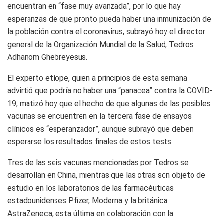
encuentran en “fase muy avanzada”, por lo que hay
esperanzas de que pronto pueda haber una inmunización de
la población contra el coronavirus, subrayó hoy el director
general de la Organización Mundial de la Salud, Tedros
Adhanom Ghebreyesus.
El experto etíope, quien a principios de esta semana
advirtió que podría no haber una “panacea” contra la COVID-
19, matizó hoy que el hecho de que algunas de las posibles
vacunas se encuentren en la tercera fase de ensayos
clínicos es “esperanzador”, aunque subrayó que deben
esperarse los resultados finales de estos tests.
Tres de las seis vacunas mencionadas por Tedros se
desarrollan en China, mientras que las otras son objeto de
estudio en los laboratorios de las farmacéuticas
estadounidenses Pfizer, Moderna y la británica
AstraZeneca, esta última en colaboración con la