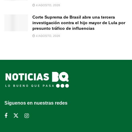
4 AGOSTO, 2026
Corte Suprema de Brasil abre una tercera
investigación contra el hijo mayor de Lula por
presunto tráfico de influencias
4 AGOSTO, 2026
Síguenos en nuestras redes