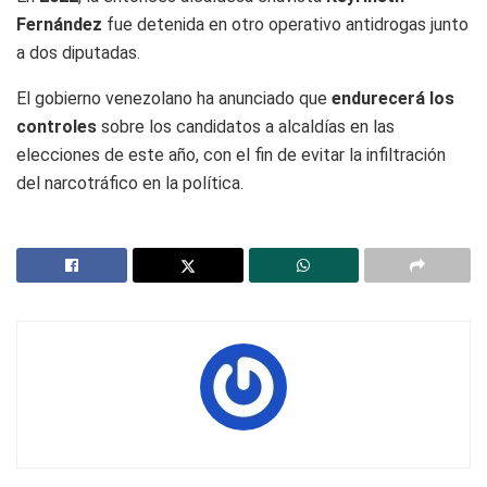
Fernández
fue detenida en otro operativo antidrogas junto
a dos diputadas.
El gobierno venezolano ha anunciado que
endurecerá los
controles
sobre los candidatos a alcaldías en las
elecciones de este año, con el fin de evitar la infiltración
del narcotráfico en la política.