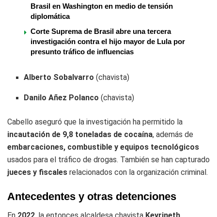
Brasil en Washington en medio de tensión
diplomática
Corte Suprema de Brasil abre una tercera
investigación contra el hijo mayor de Lula por
presunto tráfico de influencias
Alberto Sobalvarro
(chavista)
Danilo Añez Polanco
(chavista)
Cabello aseguró que la investigación ha permitido la
incautación de 9,8 toneladas de cocaína
, además de
embarcaciones, combustible y equipos tecnológicos
usados para el tráfico de drogas. También se han capturado
jueces y fiscales
relacionados con la organización criminal.
Antecedentes y otras detenciones
En
2022
, la entonces alcaldesa chavista
Keyrineth