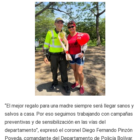
“El mejor regalo para una madre siempre será llegar sanos y
salvos a casa. Por eso seguimos trabajando con campañas
preventivas y de sensibilización en las vías del
departamento”, expresó el coronel Diego Fernando Pinzón
Poveda, comandante del Departamento de Policía Bolívar.