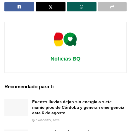
Noticias BQ
Recomendado para ti
Fuertes lluvias dejan sin energía a siete
municipios de Córdoba y generan emergencia
este 6 de agosto
6 AGOSTO, 2026