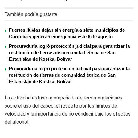
También podría gustarte
Fuertes lluvias dejan sin energía a siete municipios de
Córdoba y generan emergencia este 6 de agosto
Procuraduría logró protección judicial para garantizar la
restitución de tierras de comunidad étnica de San
Estanislao de Kostka, Bolívar
Procuraduría logró protección judicial para garantizar la
restitución de tierras de comunidad étnica de San
Estanislao de Kostka, Bolívar
La actividad estuvo acompañada de recomendaciones
sobre el uso del casco, el respeto por los límites de
velocidad y la importancia de no conducir bajo los efectos
del alcohol.