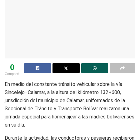
0
Compartit
En medio del constante tránsito vehicular sobre la vía
Sincelejo–Calamar, a la altura del kilómetro 132+600,
jurisdicción del municipio de Calamar, uniformados de la
Seccional de Tránsito y Transporte Bolívar realizaron una
jornada especial para homenajear a las madres bolivarenses
en su día.
Durante la actividad, las conductoras y pasajeras recibieron