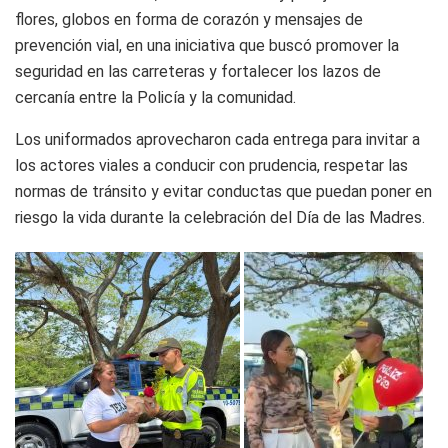
flores, globos en forma de corazón y mensajes de
prevención vial, en una iniciativa que buscó promover la
seguridad en las carreteras y fortalecer los lazos de
cercanía entre la Policía y la comunidad.
Los uniformados aprovecharon cada entrega para invitar a
los actores viales a conducir con prudencia, respetar las
normas de tránsito y evitar conductas que puedan poner en
riesgo la vida durante la celebración del Día de las Madres.