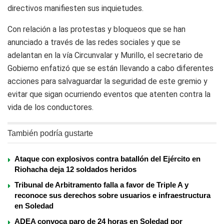
directivos manifiesten sus inquietudes.
Con relación a las protestas y bloqueos que se han
anunciado a través de las redes sociales y que se
adelantan en la vía Circunvalar y Murillo, el secretario de
Gobierno enfatizó que se están llevando a cabo diferentes
acciones para salvaguardar la seguridad de este gremio y
evitar que sigan ocurriendo eventos que atenten contra la
vida de los conductores.
También podría gustarte
Ataque con explosivos contra batallón del Ejército en
Riohacha deja 12 soldados heridos
Tribunal de Arbitramento falla a favor de Triple A y
reconoce sus derechos sobre usuarios e infraestructura
en Soledad
ADEA convoca paro de 24 horas en Soledad por