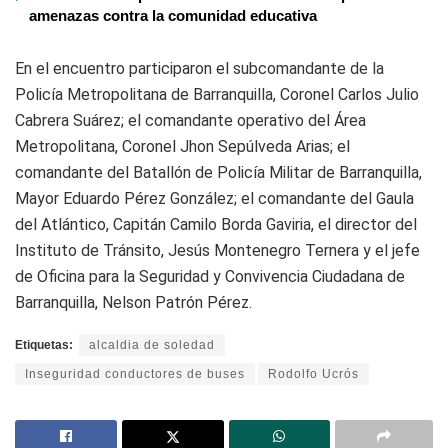
amenazas contra la comunidad educativa
En el encuentro participaron el subcomandante de la
Policía Metropolitana de Barranquilla, Coronel Carlos Julio
Cabrera Suárez; el comandante operativo del Área
Metropolitana, Coronel Jhon Sepúlveda Arias; el
comandante del Batallón de Policía Militar de Barranquilla,
Mayor Eduardo Pérez González; el comandante del Gaula
del Atlántico, Capitán Camilo Borda Gaviria, el director del
Instituto de Tránsito, Jesús Montenegro Ternera y el jefe
de Oficina para la Seguridad y Convivencia Ciudadana de
Barranquilla, Nelson Patrón Pérez.
Etiquetas:
alcaldia de soledad
Inseguridad conductores de buses
Rodolfo Ucrós