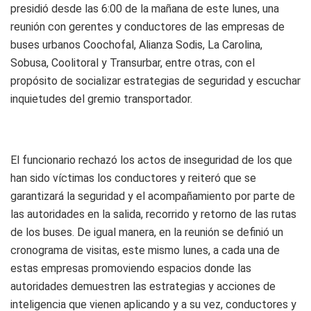
presidió desde las 6:00 de la mañana de este lunes, una
reunión con gerentes y conductores de las empresas de
buses urbanos Coochofal, Alianza Sodis, La Carolina,
Sobusa, Coolitoral y Transurbar, entre otras, con el
propósito de socializar estrategias de seguridad y escuchar
inquietudes del gremio transportador.
El funcionario rechazó los actos de inseguridad de los que
han sido víctimas los conductores y reiteró que se
garantizará la seguridad y el acompañamiento por parte de
las autoridades en la salida, recorrido y retorno de las rutas
de los buses. De igual manera, en la reunión se definió un
cronograma de visitas, este mismo lunes, a cada una de
estas empresas promoviendo espacios donde las
autoridades demuestren las estrategias y acciones de
inteligencia que vienen aplicando y a su vez, conductores y