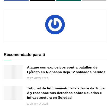
Recomendado para ti
Ataque con explosivos contra batallón del
Ejército en Riohacha deja 12 soldados heridos
27 MAYO, 2026
Tribunal de Arbitramento falla a favor de Triple
A y reconoce sus derechos sobre usuarios e
infraestructura en Soledad
25 MAYO, 2026