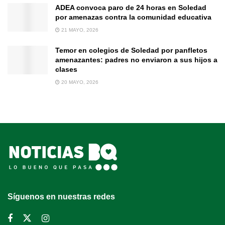
ADEA convoca paro de 24 horas en Soledad
por amenazas contra la comunidad educativa
21 MAYO, 2026
Temor en colegios de Soledad por panfletos
amenazantes: padres no enviaron a sus hijos a
clases
20 MAYO, 2026
Síguenos en nuestras redes