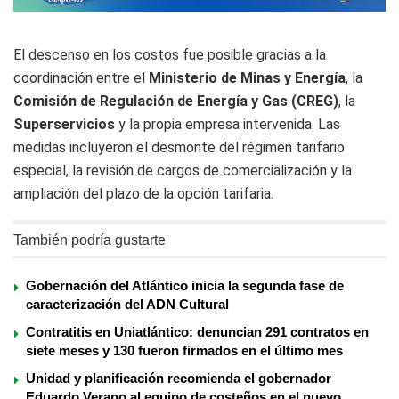
El descenso en los costos fue posible gracias a la
coordinación entre el
Ministerio de Minas y Energía
, la
Comisión de Regulación de Energía y Gas (CREG)
, la
Superservicios
y la propia empresa intervenida. Las
medidas incluyeron el desmonte del régimen tarifario
especial, la revisión de cargos de comercialización y la
ampliación del plazo de la opción tarifaria.
También podría gustarte
Gobernación del Atlántico inicia la segunda fase de
caracterización del ADN Cultural
Contratitis en Uniatlántico: denuncian 291 contratos en
siete meses y 130 fueron firmados en el último mes
Unidad y planificación recomienda el gobernador
Eduardo Verano al equipo de costeños en el nuevo