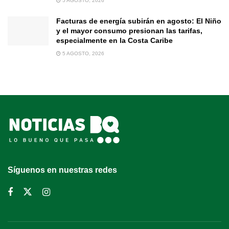
5 AGOSTO, 2026
Facturas de energía subirán en agosto: El Niño
y el mayor consumo presionan las tarifas,
especialmente en la Costa Caribe
5 AGOSTO, 2026
Síguenos en nuestras redes