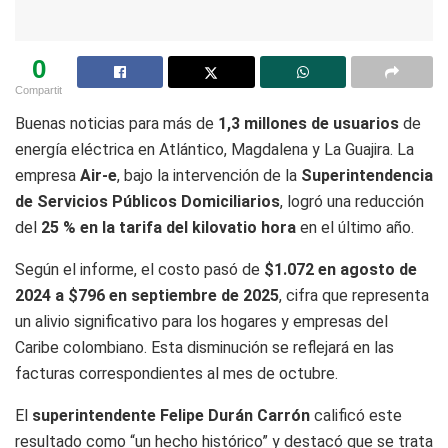
0
Compartit
Buenas noticias para más de
1,3 millones de usuarios
de
energía eléctrica en Atlántico, Magdalena y La Guajira. La
empresa
Air-e
, bajo la intervención de la
Superintendencia
de Servicios Públicos Domiciliarios
, logró una reducción
del
25 % en la tarifa del kilovatio hora
en el último año.
Según el informe, el costo pasó de
$1.072 en agosto de
2024 a $796 en septiembre de 2025
, cifra que representa
un alivio significativo para los hogares y empresas del
Caribe colombiano. Esta disminución se reflejará en las
facturas correspondientes al mes de octubre.
El
superintendente Felipe Durán Carrón
calificó este
resultado como “un hecho histórico” y destacó que se trata