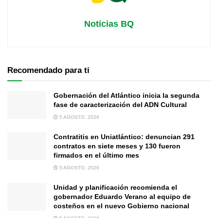
Noticias BQ
Recomendado para ti
Gobernación del Atlántico inicia la segunda
fase de caracterización del ADN Cultural
5 AGOSTO, 2026
Contratitis en Uniatlántico: denuncian 291
contratos en siete meses y 130 fueron
firmados en el último mes
5 AGOSTO, 2026
Unidad y planificación recomienda el
gobernador Eduardo Verano al equipo de
costeños en el nuevo Gobierno nacional