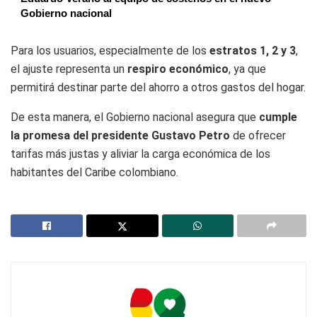
Gobierno nacional
Para los usuarios, especialmente de los
estratos 1, 2 y 3
,
el ajuste representa un
respiro económico
, ya que
permitirá destinar parte del ahorro a otros gastos del hogar.
De esta manera, el Gobierno nacional asegura que
cumple
la promesa del presidente Gustavo Petro
de ofrecer
tarifas más justas y aliviar la carga económica de los
habitantes del Caribe colombiano.