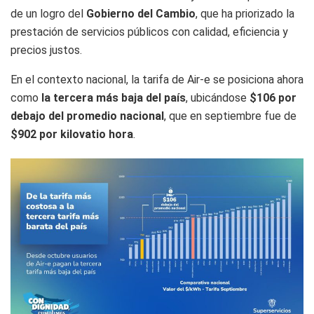
de un logro del
Gobierno del Cambio
, que ha priorizado la
prestación de servicios públicos con calidad, eficiencia y
precios justos.
En el contexto nacional, la tarifa de Air-e se posiciona ahora
como
la tercera más baja del país
, ubicándose
$106 por
debajo del promedio nacional
, que en septiembre fue de
$902 por kilovatio hora
.