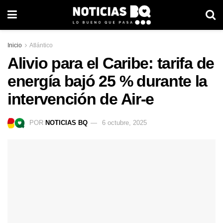
Inicio
Atlántico
Alivio para el Caribe: tarifa de
energía bajó 25 % durante la
intervención de Air-e
POR
NOTICIAS BQ
6 octubre, 2025