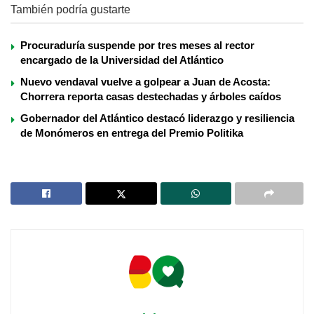
También podría gustarte
Procuraduría suspende por tres meses al rector
encargado de la Universidad del Atlántico
Nuevo vendaval vuelve a golpear a Juan de Acosta:
Chorrera reporta casas destechadas y árboles caídos
Gobernador del Atlántico destacó liderazgo y resiliencia
de Monómeros en entrega del Premio Politika