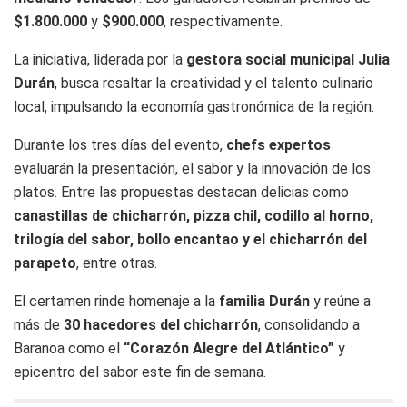
$1.800.000
y
$900.000
, respectivamente.
La iniciativa, liderada por la
gestora social municipal Julia
Durán
, busca resaltar la creatividad y el talento culinario
local, impulsando la economía gastronómica de la región.
Durante los tres días del evento,
chefs expertos
evaluarán la presentación, el sabor y la innovación de los
platos. Entre las propuestas destacan delicias como
canastillas de chicharrón, pizza chil, codillo al horno,
trilogía del sabor, bollo encantao y el chicharrón del
parapeto
, entre otras.
El certamen rinde homenaje a la
familia Durán
y reúne a
más de
30 hacedores del chicharrón
, consolidando a
Baranoa como el
“Corazón Alegre del Atlántico”
y
epicentro del sabor este fin de semana.