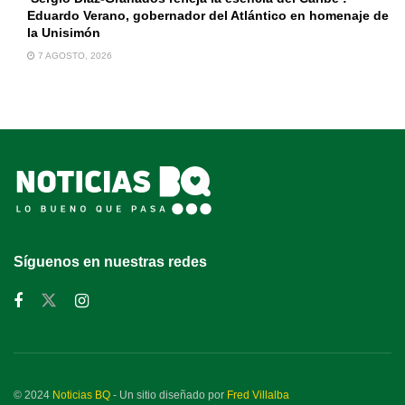
Eduardo Verano, gobernador del Atlántico en homenaje de
la Unisimón
7 AGOSTO, 2026
Síguenos en nuestras redes
© 2024
Noticias BQ
- Un sitio diseñado por
Fred Villalba