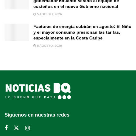
gobernador Eduardo Verano al equipo de
costeños en el nuevo Gobierno nacional
5 AGOSTO, 2026
Facturas de energía subirán en agosto: El Niño
y el mayor consumo presionan las tarifas,
especialmente en la Costa Caribe
5 AGOSTO, 2026
Síguenos en nuestras redes