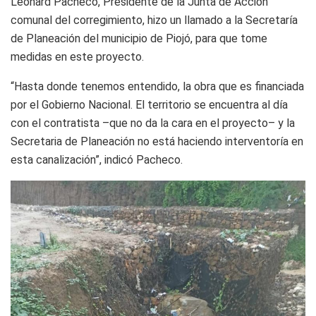
Leonard Pacheco, Presidente de la Junta de Acción
comunal del corregimiento, hizo un llamado a la Secretaría
de Planeación del municipio de Piojó, para que tome
medidas en este proyecto.
“Hasta donde tenemos entendido, la obra que es financiada
por el Gobierno Nacional. El territorio se encuentra al día
con el contratista –que no da la cara en el proyecto– y la
Secretaria de Planeación no está haciendo interventoría en
esta canalización”, indicó Pacheco.