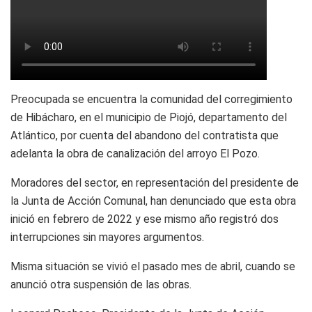
Preocupada se encuentra la comunidad del corregimiento
de Hibácharo, en el municipio de Piojó, departamento del
Atlántico, por cuenta del abandono del contratista que
adelanta la obra de canalización del arroyo El Pozo.
Moradores del sector, en representación del presidente de
la Junta de Acción Comunal, han denunciado que esta obra
inició en febrero de 2022 y ese mismo año registró dos
interrupciones sin mayores argumentos.
Misma situación se vivió el pasado mes de abril, cuando se
anunció otra suspensión de las obras.