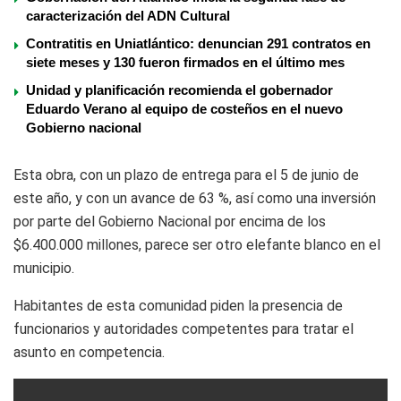
caracterización del ADN Cultural
Contratitis en Uniatlántico: denuncian 291 contratos en
siete meses y 130 fueron firmados en el último mes
Unidad y planificación recomienda el gobernador
Eduardo Verano al equipo de costeños en el nuevo
Gobierno nacional
Esta obra, con un plazo de entrega para el 5 de junio de
este año, y con un avance de 63 %, así como una inversión
por parte del Gobierno Nacional por encima de los
$6.400.000 millones, parece ser otro elefante blanco en el
municipio.
Habitantes de esta comunidad piden la presencia de
funcionarios y autoridades competentes para tratar el
asunto en competencia.