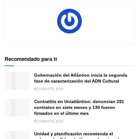
Recomendado para ti
Gobernación del Atlántico inicia la segunda
fase de caracterización del ADN Cultural
5 AGOSTO, 2026
Contratitis en Uniatlántico: denuncian 291
contratos en siete meses y 130 fueron
firmados en el último mes
5 AGOSTO, 2026
Unidad y planificación recomienda el