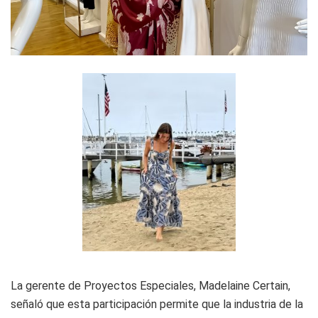
La gerente de Proyectos Especiales, Madelaine Certain,
señaló que esta participación permite que la industria de la