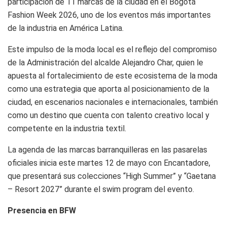
participación de 11 marcas de la ciudad en el Bogotá
Fashion Week 2026, uno de los eventos más importantes
de la industria en América Latina.
Este impulso de la moda local es el reflejo del compromiso
de la Administración del alcalde Alejandro Char, quien le
apuesta al fortalecimiento de este ecosistema de la moda
como una estrategia que aporta al posicionamiento de la
ciudad, en escenarios nacionales e internacionales, también
como un destino que cuenta con talento creativo local y
competente en la industria textil.
La agenda de las marcas barranquilleras en las pasarelas
oficiales inicia este martes 12 de mayo con Encantadore,
que presentará sus colecciones “High Summer” y “Gaetana
– Resort 2027” durante el swim program del evento.
Presencia en BFW