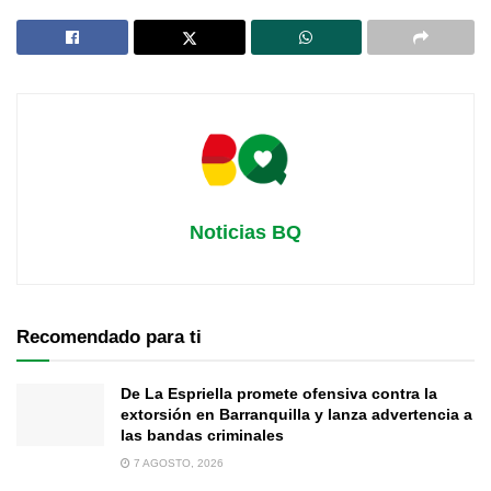
Noticias BQ
Recomendado para ti
De La Espriella promete ofensiva contra la
extorsión en Barranquilla y lanza advertencia a
las bandas criminales
7 AGOSTO, 2026