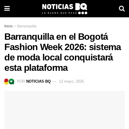
Inicio
Barranquilla
Barranquilla en el Bogotá
Fashion Week 2026: sistema
de moda local conquistará
esta plataforma
POR
NOTICIAS BQ
12 mayo, 2026