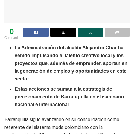
0
Compartit
La Administración del alcalde Alejandro Char ha
venido impulsando el talento creativo local y los
proyectos que, además de emprender, aportan en
la generación de empleo y oportunidades en este
sector.
Estas acciones se suman a la estrategia de
posicionamiento de Barranquilla en el escenario
nacional e internacional.
Barranquilla sigue avanzando en su consolidación como
referente del sistema moda colombiano con la