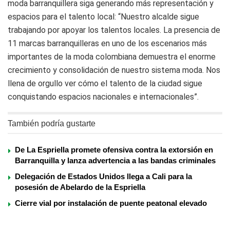
moda barranquillera siga generando más representación y
espacios para el talento local: “Nuestro alcalde sigue
trabajando por apoyar los talentos locales. La presencia de
11 marcas barranquilleras en uno de los escenarios más
importantes de la moda colombiana demuestra el enorme
crecimiento y consolidación de nuestro sistema moda. Nos
llena de orgullo ver cómo el talento de la ciudad sigue
conquistando espacios nacionales e internacionales”.
También podría gustarte
De La Espriella promete ofensiva contra la extorsión en
Barranquilla y lanza advertencia a las bandas criminales
Delegación de Estados Unidos llega a Cali para la
posesión de Abelardo de la Espriella
Cierre vial por instalación de puente peatonal elevado