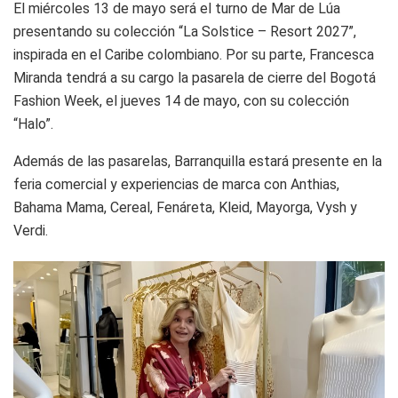
El miércoles 13 de mayo será el turno de Mar de Lúa
presentando su colección “La Solstice – Resort 2027”,
inspirada en el Caribe colombiano. Por su parte, Francesca
Miranda tendrá a su cargo la pasarela de cierre del Bogotá
Fashion Week, el jueves 14 de mayo, con su colección
“Halo”.
Además de las pasarelas, Barranquilla estará presente en la
feria comercial y experiencias de marca con Anthias,
Bahama Mama, Cereal, Fenáreta, Kleid, Mayorga, Vysh y
Verdi.