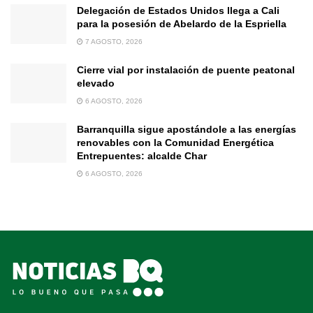
Delegación de Estados Unidos llega a Cali
para la posesión de Abelardo de la Espriella
7 AGOSTO, 2026
Cierre vial por instalación de puente peatonal
elevado
6 AGOSTO, 2026
Barranquilla sigue apostándole a las energías
renovables con la Comunidad Energética
Entrepuentes: alcalde Char
6 AGOSTO, 2026